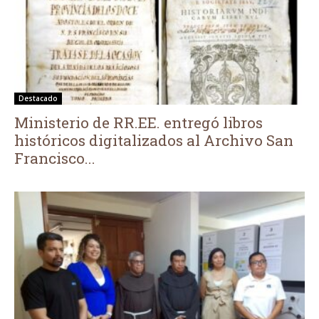
Destacado
Ministerio de RR.EE. entregó libros
históricos digitalizados al Archivo San
Francisco...