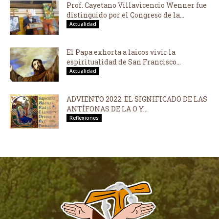
Prof. Cayetano Villavicencio Wenner fue
distinguido por el Congreso de la...
Actualidad
El Papa exhorta a laicos vivir la
espiritualidad de San Francisco...
Actualidad
ADVIENTO 2022: EL SIGNIFICADO DE LAS
ANTÍFONAS DE LA O Y...
Reflexiones