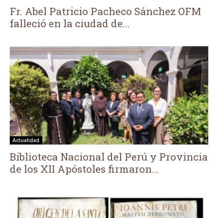
Fr. Abel Patricio Pacheco Sánchez OFM
falleció en la ciudad de...
Actualidad
Biblioteca Nacional del Perú y Provincia
de los XII Apóstoles firmaron...