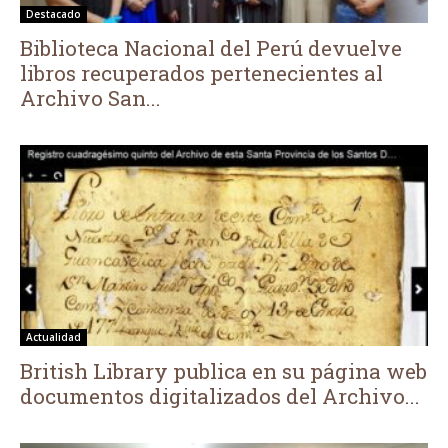
Destacado
Biblioteca Nacional del Perú devuelve
libros recuperados pertenecientes al
Archivo San...
Actualidad
British Library publica en su página web
documentos digitalizados del Archivo...