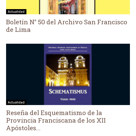
Actualidad
Boletín N° 50 del Archivo San Francisco
de Lima
Actualidad
Reseña del Esquematismo de la
Provincia Franciscana de los XII
Apóstoles...