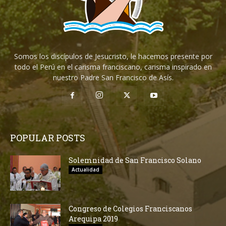
Somos los discípulos de Jesucristo, le hacemos presente por
todo el Perú en el carisma franciscano, carisma inspirado en
nuestro Padre San Francisco de Asís.
POPULAR POSTS
Solemnidad de San Francisco Solano
Actualidad
Congreso de Colegios Franciscanos
Arequipa 2019