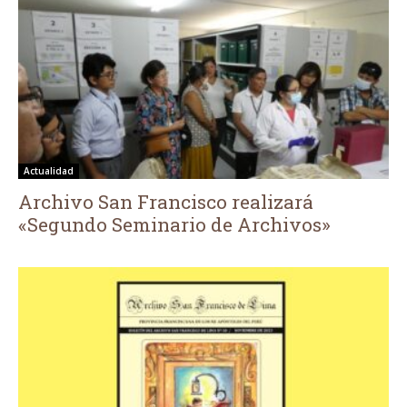
Actualidad
Archivo San Francisco realizará
«Segundo Seminario de Archivos»