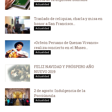
Actualidad
Traslado de reliquias, charla y misa en
honor a San Francisco...
Actualidad
«Orfeón Peruano de Quenas Vivanco»
realiza concierto en el Museo...
Actualidad
FELIZ NAVIDAD Y PRÓSPERO AÑO
NUEVO 2019
Actualidad
2 de agosto: Indulgencia de la
Porciúncula
Actualidad