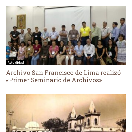
Actualidad
Archivo San Francisco de Lima realizó
«Primer Seminario de Archivos»