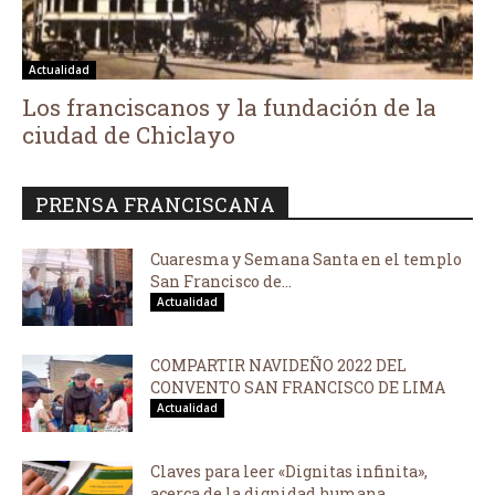
Actualidad
Los franciscanos y la fundación de la
ciudad de Chiclayo
PRENSA FRANCISCANA
Cuaresma y Semana Santa en el templo
San Francisco de...
Actualidad
COMPARTIR NAVIDEÑO 2022 DEL
CONVENTO SAN FRANCISCO DE LIMA
Actualidad
Claves para leer «Dignitas infinita»,
acerca de la dignidad humana