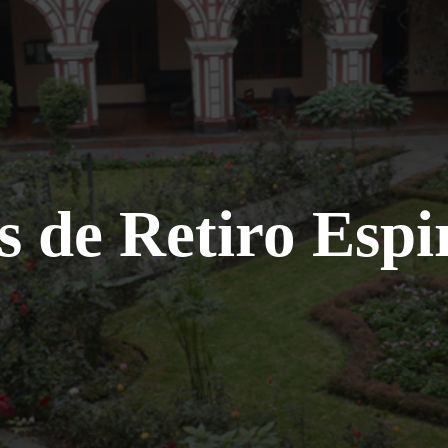
 de Retiro Espi