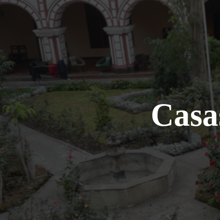
Casas