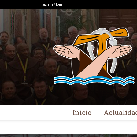
Sign in / Join
Inicio
Actualida