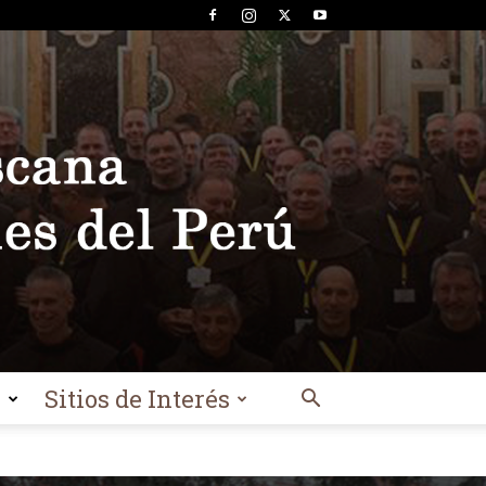
l
Sitios de Interés