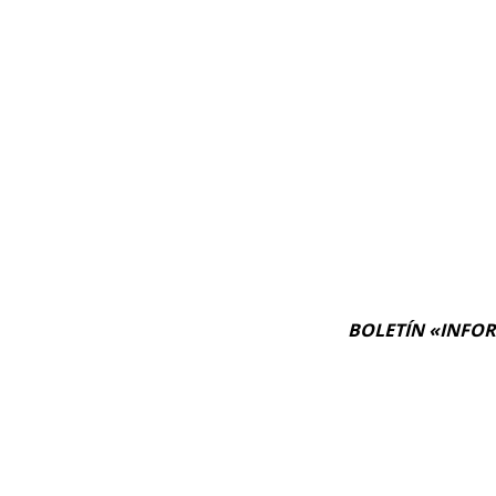
BOLETÍN «INFORM