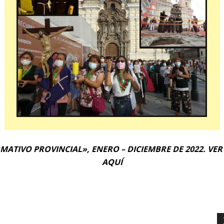
ATIVO PROVINCIAL», ENERO – DICIEMBRE DE 2022. VER
AQUÍ