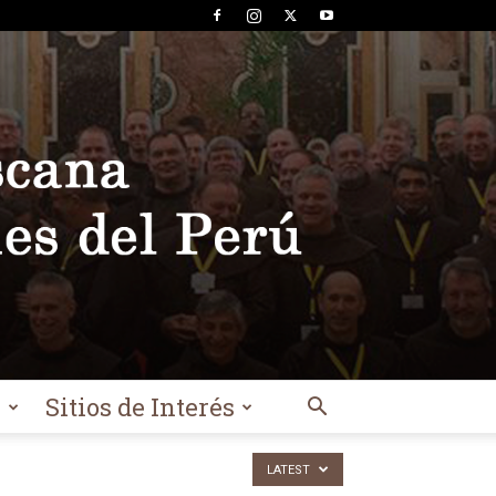
l
Sitios de Interés
LATEST