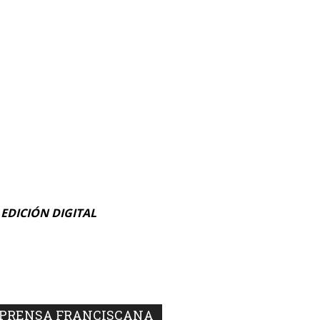
 EDICIÓN DIGITAL
PRENSA FRANCISCANA