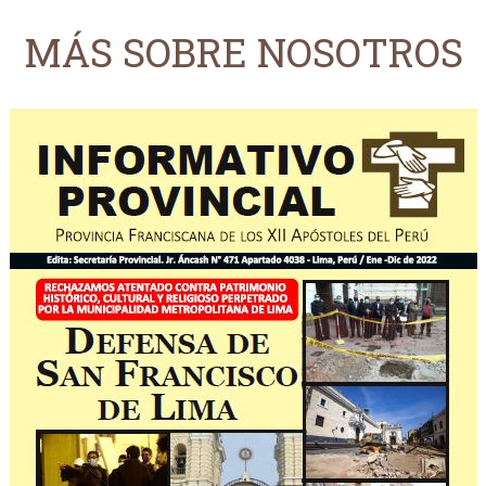
MÁS SOBRE NOSOTROS