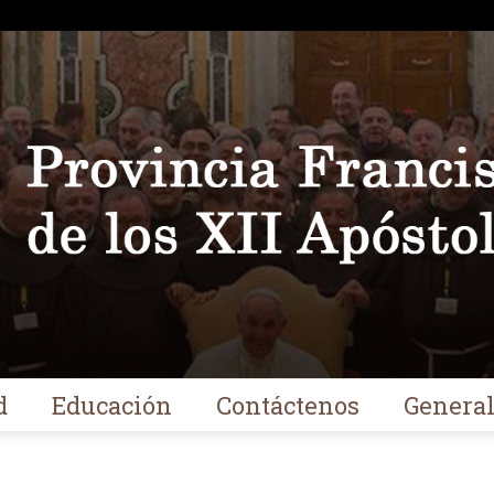
d
Educación
Contáctenos
Genera
Franciscanos