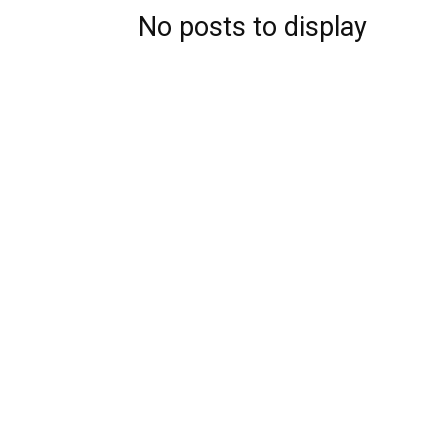
No posts to display