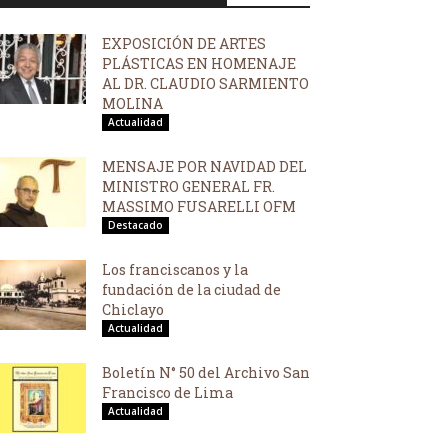
EXPOSICIÓN DE ARTES
PLÁSTICAS EN HOMENAJE
AL DR. CLAUDIO SARMIENTO
MOLINA
Actualidad
MENSAJE POR NAVIDAD DEL
MINISTRO GENERAL FR.
MASSIMO FUSARELLI OFM
Destacado
Los franciscanos y la
fundación de la ciudad de
Chiclayo
Actualidad
Boletín N° 50 del Archivo San
Francisco de Lima
Actualidad