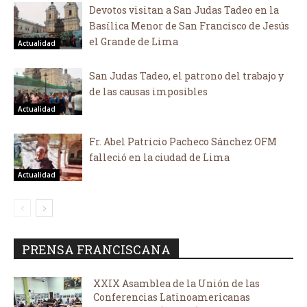
Devotos visitan a San Judas Tadeo en la
Basílica Menor de San Francisco de Jesús
el Grande de Lima
Actualidad
San Judas Tadeo, el patrono del trabajo y
de las causas imposibles
Actualidad
Fr. Abel Patricio Pacheco Sánchez OFM
falleció en la ciudad de Lima
Actualidad
PRENSA FRANCISCANA
XXIX Asamblea de la Unión de las
Conferencias Latinoamericanas