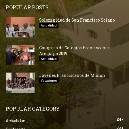
POPULAR POSTS
Solemnidad de San Francisco Solano
Actualidad
Congreso de Colegios Franciscanos
Arequipa 2019
Actualidad
Jovenes Franciscanos de Misión
Vocaciones
POPULAR CATEGORY
247
Actualidad
241