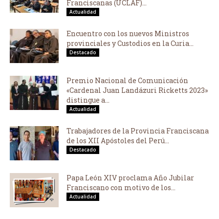
Franciscanas (UCLAF)...
Actualidad
Encuentro con los nuevos Ministros
provinciales y Custodios en la Curia...
Destacado
Premio Nacional de Comunicación
«Cardenal Juan Landázuri Ricketts 2023»
distingue a...
Actualidad
Trabajadores de la Provincia Franciscana
de los XII Apóstoles del Perú...
Destacado
Papa León XIV proclama Año Jubilar
Franciscano con motivo de los...
Actualidad