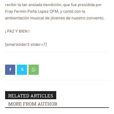
recibir la tan ansiada bendición; que fue presidida por
Fray Fermín Peña Lopez OFM, y contó con la
ambientación musical de jóvenes de nuestro convento.
¡ PAZ Y BIEN !
[smartslider3 slider=7]
RELATED ARTICLES
MORE FROM AUTHOR