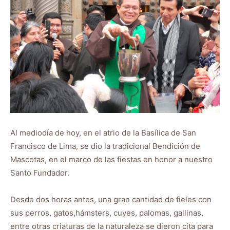
Al mediodía de hoy, en el atrio de la Basílica de San
Francisco de Lima, se dio la tradicional Bendición de
Mascotas, en el marco de las fiestas en honor a nuestro
Santo Fundador.
Desde dos horas antes, una gran cantidad de fieles con
sus perros, gatos,hámsters, cuyes, palomas, gallinas,
entre otras criaturas de la naturaleza se dieron cita para