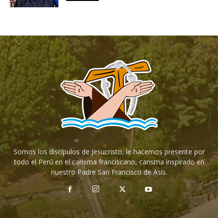
Somos los discípulos de Jesucristo, le hacemos presente por
todo el Perú en el carisma franciscano, carisma inspirado en
nuestro Padre San Francisco de Asís.