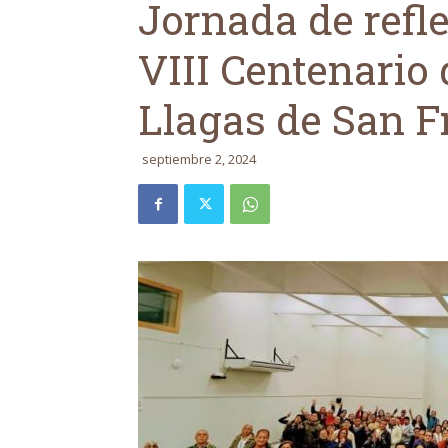
Jornada de refl
VIII Centenario
Llagas de San F
septiembre 2, 2024