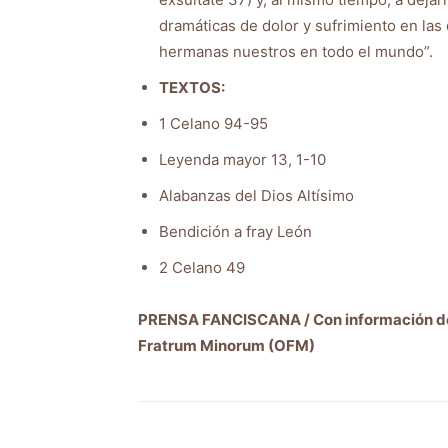
dramáticas de dolor y sufrimiento en la
hermanas nuestros en todo el mundo”.
TEXTOS:
1 Celano 94-95
Leyenda mayor 13, 1-10
Alabanzas del Dios Altísimo
Bendición a fray León
2 Celano 49
PRENSA FANCISCANA / Con información de
Fratrum Minorum (OFM)