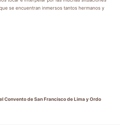
s que se encuentran inmersos tantos hermanos y
l Convento de San Francisco de Lima y Ordo