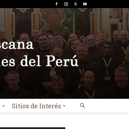
l
Sitios de Interés