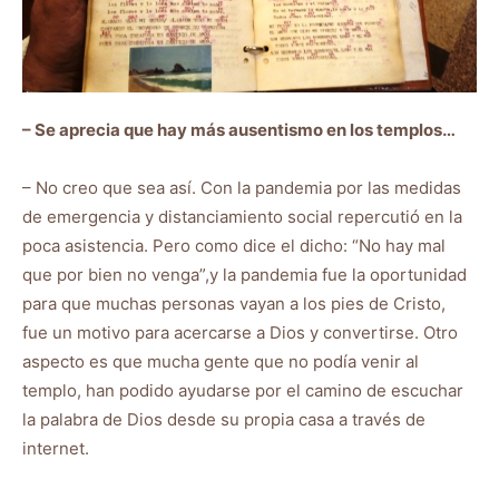
– Se aprecia que hay más ausentismo en los templos…
– No creo que sea así. Con la pandemia por las medidas
de emergencia y distanciamiento social repercutió en la
poca asistencia. Pero como dice el dicho: “No hay mal
que por bien no venga”,y la pandemia fue la oportunidad
para que muchas personas vayan a los pies de Cristo,
fue un motivo para acercarse a Dios y convertirse. Otro
aspecto es que mucha gente que no podía venir al
templo, han podido ayudarse por el camino de escuchar
la palabra de Dios desde su propia casa a través de
internet.