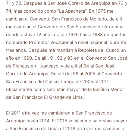
71 y 72. Después a San José Obrero de Arequipa en 73 y
74, más conocido como “La Apacheta”. En 1975 me
cambian al Convento San Francisco de Molledo, de allí
me cambian al Convento de San Francisco de Arequipa
donde estuve 12 años desde 1976 hasta 1988 en que fui
nombrado Promotor Vocacional a nivel nacional, durante
tres años. Después me mandan a Recoleta del Cusco un
año en 1990. De allí, 91, 92 y 93 en el Convento San José
de Pichcus en Huancayo, y de allí el 94 al San José
Obrero de Arequipa. De allí del 95 al 2005 al Convento
San Francisco del Cusco. Luego de 2005 al 2011
oficialmente como sacristán mayor de la Basílica Menor
de San Francisco El Grande de Lima.
El 2011 otra vez me cambiaron a San Francisco de
Arequipa hasta 2014. El 2015 volví como sacristán mayor
a San Francisco de Lima; el 2016 otra vez me cambian a