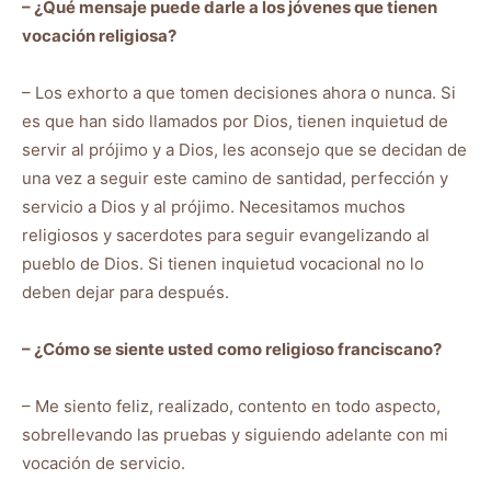
– ¿Qué mensaje puede darle a los jóvenes que tienen
vocación religiosa?
– Los exhorto a que tomen decisiones ahora o nunca. Si
es que han sido llamados por Dios, tienen inquietud de
servir al prójimo y a Dios, les aconsejo que se decidan de
una vez a seguir este camino de santidad, perfección y
servicio a Dios y al prójimo. Necesitamos muchos
religiosos y sacerdotes para seguir evangelizando al
pueblo de Dios. Si tienen inquietud vocacional no lo
deben dejar para después.
– ¿Cómo se siente usted como religioso franciscano?
– Me siento feliz, realizado, contento en todo aspecto,
sobrellevando las pruebas y siguiendo adelante con mi
vocación de servicio.