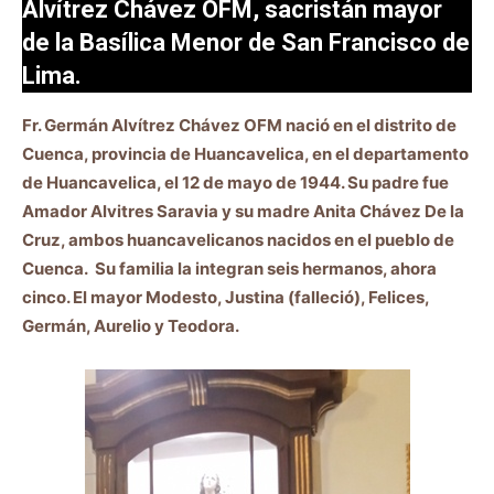
Alvítrez Chávez OFM, sacristán mayor
de la Basílica Menor de San Francisco de
Lima.
Fr. Germán Alvítrez Chávez OFM nació en el distrito de
Cuenca, provincia de Huancavelica, en el departamento
de Huancavelica, el 12 de mayo de 1944. Su padre fue
Amador Alvitres Saravia y su madre Anita Chávez De la
Cruz, ambos huancavelicanos nacidos en el pueblo de
Cuenca. Su familia la integran seis hermanos, ahora
cinco. El mayor Modesto, Justina (falleció), Felices,
Germán, Aurelio y Teodora.