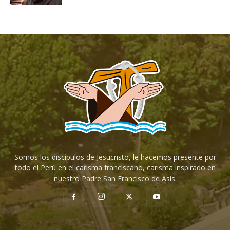
Somos los discípulos de Jesucristo, le hacemos presente por
todo el Perú en el carisma franciscano, carisma inspirado en
nuestro Padre San Francisco de Asís.