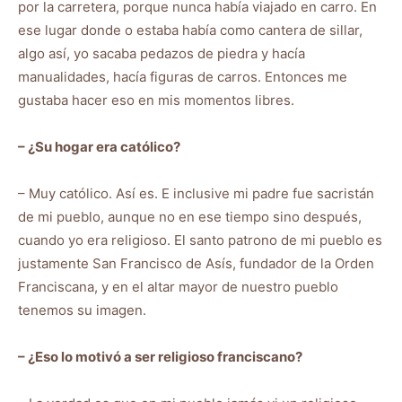
por la carretera, porque nunca había viajado en carro. En
ese lugar donde o estaba había como cantera de sillar,
algo así, yo sacaba pedazos de piedra y hacía
manualidades, hacía figuras de carros. Entonces me
gustaba hacer eso en mis momentos libres.
– ¿Su hogar era católico?
– Muy católico. Así es. E inclusive mi padre fue sacristán
de mi pueblo, aunque no en ese tiempo sino después,
cuando yo era religioso. El santo patrono de mi pueblo es
justamente San Francisco de Asís, fundador de la Orden
Franciscana, y en el altar mayor de nuestro pueblo
tenemos su imagen.
– ¿Eso lo motivó a ser religioso franciscano?