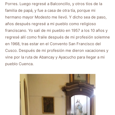
Porres. Luego regresé a Balconcillo, y otros tíos de la
familia de papá, y fue a casa de otra tía, porque mi
hermano mayor Modesto me llevó. Y dicho sea de paso,
años después regresé a mi pueblo como religioso
franciscano. Yo salí de mi pueblo en 1957 a los 10 años y
regresé allí como fraile después de mi profesión solemne
en 1968, tras estar en el Convento San Francisco del
Cusco. Después de mi profesión me dieron vacaciones y
vine por la ruta de Abancay y Ayacucho para llegar a mi
pueblo Cuenca.