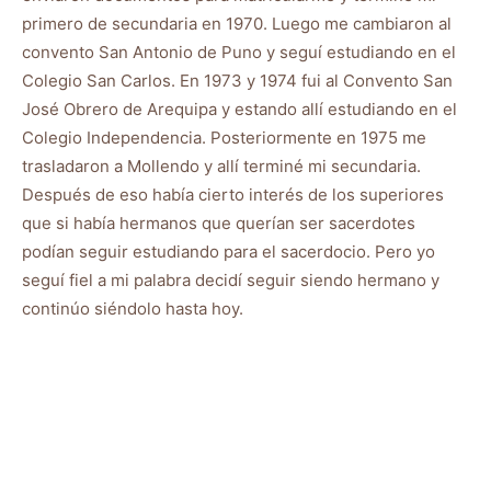
primero de secundaria en 1970. Luego me cambiaron al
convento San Antonio de Puno y seguí estudiando en el
Colegio San Carlos. En 1973 y 1974 fui al Convento San
José Obrero de Arequipa y estando allí estudiando en el
Colegio Independencia. Posteriormente en 1975 me
trasladaron a Mollendo y allí terminé mi secundaria.
Después de eso había cierto interés de los superiores
que si había hermanos que querían ser sacerdotes
podían seguir estudiando para el sacerdocio. Pero yo
seguí fiel a mi palabra decidí seguir siendo hermano y
continúo siéndolo hasta hoy.