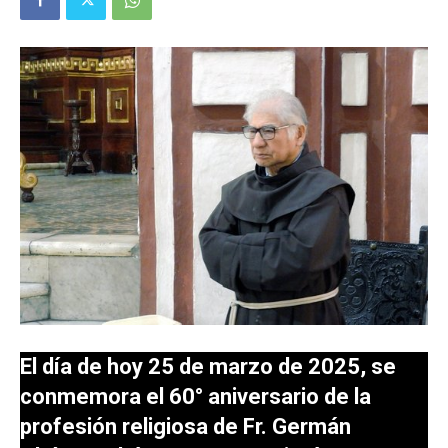
El día de hoy 25 de marzo de 2025, se
conmemora el 60° aniversario de la
profesión religiosa de Fr. Germán