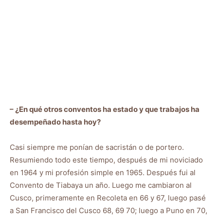
– ¿En qué otros conventos ha estado y que trabajos ha
desempeñado hasta hoy?
Casi siempre me ponían de sacristán o de portero.
Resumiendo todo este tiempo, después de mi noviciado
en 1964 y mi profesión simple en 1965. Después fui al
Convento de Tiabaya un año. Luego me cambiaron al
Cusco, primeramente en Recoleta en 66 y 67, luego pasé
a San Francisco del Cusco 68, 69 70; luego a Puno en 70,