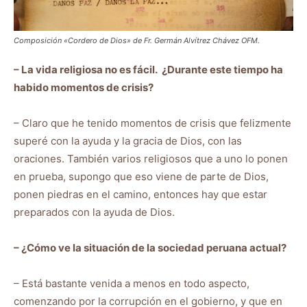
Composición «Cordero de Dios» de Fr. Germán Alvítrez Chávez OFM.
– La vida religiosa no es fácil. ¿Durante este tiempo ha
habido momentos de crisis?
– Claro que he tenido momentos de crisis que felizmente
superé con la ayuda y la gracia de Dios, con las
oraciones. También varios religiosos que a uno lo ponen
en prueba, supongo que eso viene de parte de Dios,
ponen piedras en el camino, entonces hay que estar
preparados con la ayuda de Dios.
– ¿Cómo ve la situación de la sociedad peruana actual?
– Está bastante venida a menos en todo aspecto,
comenzando por la corrupción en el gobierno, y que en