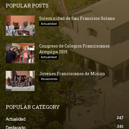
POPULAR POSTS
Solemnidad de San Francisco Solano
Actualidad
Congreso de Colegios Franciscanos
Arequipa 2019
Actualidad
Jovenes Franciscanos de Misión
Vocaciones
POPULAR CATEGORY
247
Actualidad
241
Destacado