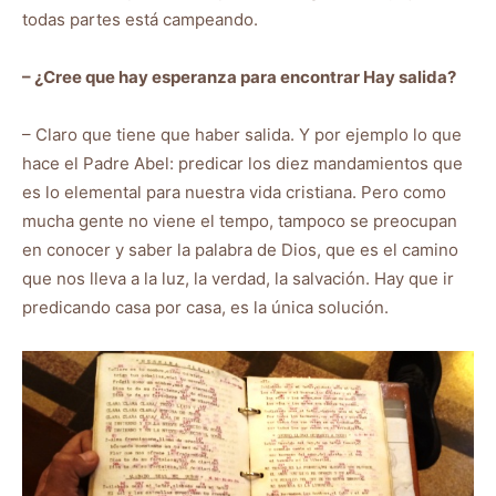
todas partes está campeando.
– ¿Cree que hay esperanza para encontrar Hay salida?
– Claro que tiene que haber salida. Y por ejemplo lo que
hace el Padre Abel: predicar los diez mandamientos que
es lo elemental para nuestra vida cristiana. Pero como
mucha gente no viene el tempo, tampoco se preocupan
en conocer y saber la palabra de Dios, que es el camino
que nos lleva a la luz, la verdad, la salvación. Hay que ir
predicando casa por casa, es la única solución.