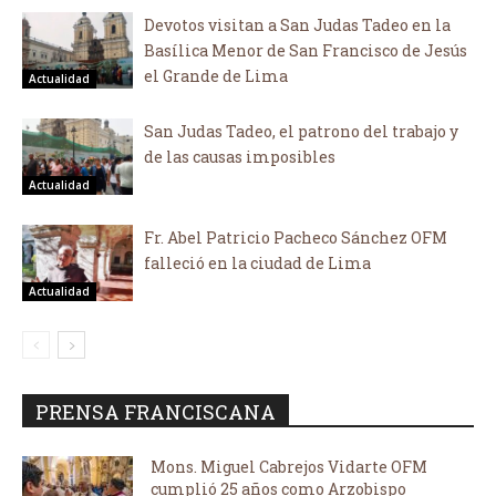
Devotos visitan a San Judas Tadeo en la
Basílica Menor de San Francisco de Jesús
el Grande de Lima
Actualidad
San Judas Tadeo, el patrono del trabajo y
de las causas imposibles
Actualidad
Fr. Abel Patricio Pacheco Sánchez OFM
falleció en la ciudad de Lima
Actualidad
PRENSA FRANCISCANA
Mons. Miguel Cabrejos Vidarte OFM
cumplió 25 años como Arzobispo