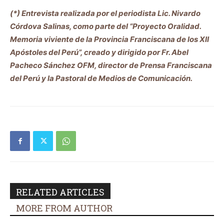
(*) Entrevista realizada por el periodista Lic. Nivardo
Córdova Salinas, como parte del “Proyecto Oralidad.
Memoria viviente de la Provincia Franciscana de los XII
Apóstoles del Perú”, creado y dirigido por Fr. Abel
Pacheco Sánchez OFM, director de Prensa Franciscana
del Perú y la Pastoral de Medios de Comunicación.
RELATED ARTICLES
MORE FROM AUTHOR