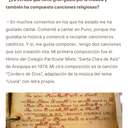
también ha compuesto canciones religiosas?
– En muchos conventos en los que he estado me ha
gustado cantar. Comenté a cantar en Puno, porque me
gustaba la música y comencé a recopilar cancioneros
católicos. Y sí, me gusta componer, tengo dos canciones
que son creación mía. Mi primera composición fue el
Himno del Colegio Particular Mixto “Santa Clara de Asís”
de Arequipa en 1976. Mi otra composición es la canción
“Cordero de Dios”, adaptación de la música del tema
“Lluvia” con letra propia.