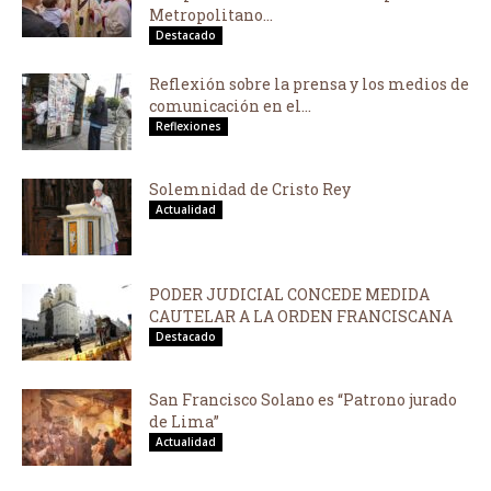
Metropolitano...
Destacado
Reflexión sobre la prensa y los medios de
comunicación en el...
Reflexiones
Solemnidad de Cristo Rey
Actualidad
PODER JUDICIAL CONCEDE MEDIDA
CAUTELAR A LA ORDEN FRANCISCANA
Destacado
San Francisco Solano es “Patrono jurado
de Lima”
Actualidad