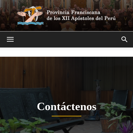
Franciscanos
Contáctenos