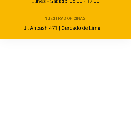
Lunes - Sábado: 08:00 - 17:00
NUESTRAS OFICINAS:
Jr. Ancash 471 | Cercado de Lima