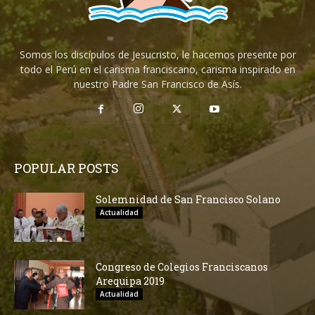
Somos los discípulos de Jesucristo, le hacemos presente por
todo el Perú en el carisma franciscano, carisma inspirado en
nuestro Padre San Francisco de Asís.
POPULAR POSTS
Solemnidad de San Francisco Solano
Actualidad
Congreso de Colegios Franciscanos
Arequipa 2019
Actualidad