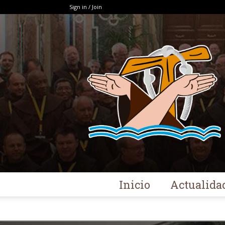
Sign in / Join
Inicio
Actualida