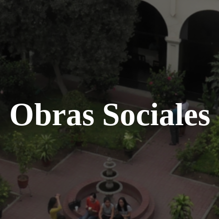
Obras Sociales