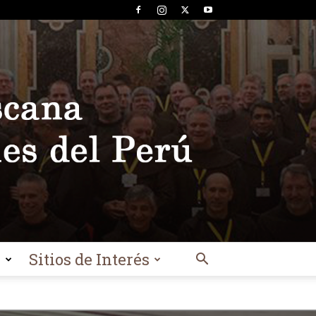
l
Sitios de Interés