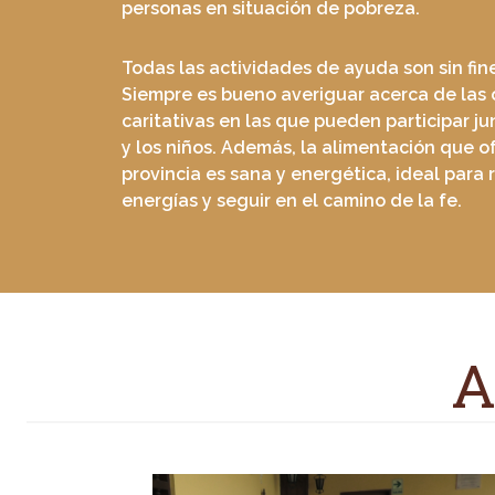
personas en situación de pobreza.
Todas las actividades de ayuda son sin fine
Siempre es bueno averiguar acerca de las 
caritativas en las que pueden participar ju
y los niños. Además, la alimentación que o
provincia es sana y energética, ideal para
energías y seguir en el camino de la fe.
A