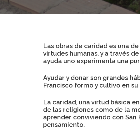
Las obras de caridad es una de
virtudes humanas, y a través de
ayuda uno experimenta una pure
Ayudar y donar son grandes háb
Francisco formo y cultivo en su 
La caridad, una virtud básica en
de las religiones como de la mo
aprender conviviendo con San 
pensamiento.