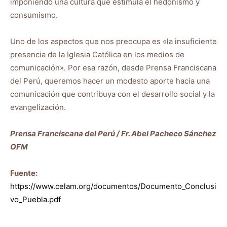
imponiendo una cultura que estimula el hedonismo y
consumismo.
Uno de los aspectos que nos preocupa es «la insuficiente
presencia de la Iglesia Católica en los medios de
comunicación». Por esa razón, desde Prensa Franciscana
del Perú, queremos hacer un modesto aporte hacia una
comunicación que contribuya con el desarrollo social y la
evangelización.
Prensa Franciscana del Perú / Fr. Abel Pacheco Sánchez
OFM
Fuente:
https://www.celam.org/documentos/Documento_Conclusi
vo_Puebla.pdf