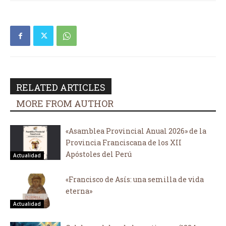
RELATED ARTICLES
MORE FROM AUTHOR
«Asamblea Provincial Anual 2026» de la
Provincia Franciscana de los XII
Apóstoles del Perú
Actualidad
«Francisco de Asís: una semilla de vida
eterna»
Actualidad