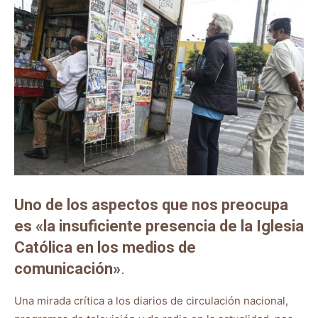
Uno de los aspectos que nos preocupa
es «la insuficiente presencia de la Iglesia
Católica en los medios de
comunicación»
.
Una mirada crítica a los diarios de circulación nacional,