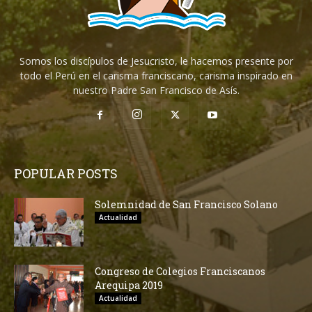
Somos los discípulos de Jesucristo, le hacemos presente por
todo el Perú en el carisma franciscano, carisma inspirado en
nuestro Padre San Francisco de Asís.
POPULAR POSTS
Solemnidad de San Francisco Solano
Actualidad
Congreso de Colegios Franciscanos
Arequipa 2019
Actualidad