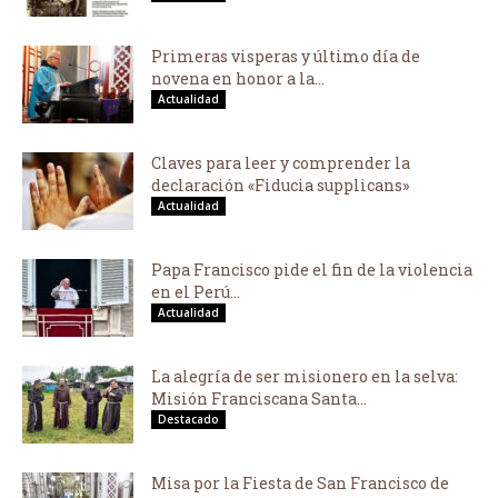
Primeras visperas y último día de
novena en honor a la...
Actualidad
Claves para leer y comprender la
declaración «Fiducia supplicans»
Actualidad
Papa Francisco pide el fin de la violencia
en el Perú...
Actualidad
La alegría de ser misionero en la selva:
Misión Franciscana Santa...
Destacado
Misa por la Fiesta de San Francisco de