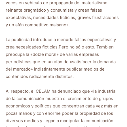
veces en vehículo de propaganda del materialismo
reinante pragmático y consumista y crean falsas
expectativas, necesidades ficticias, graves frustraciones
y un afán competitivo malsano».
La publicidad introduce a menudo falsas expectativas y
crea necesidades ficticias.Pero no sólo esto. También
preocupa la «doble moral» de varias empresas
periodísticas que en un afán de «satisfacer la demanda
del mercado» indistintamente publicar medios de
contenidos radicamente distintos.
Al respecto, el CELAM ha denunciado que «la industria
de la comunicación muestra el crecimiento de grupos
económicos y políticos que concentran cada vez más en
pocas manos y con enorme poder la propiedad de los
diversos medios y llegan a manipular la comunicación,