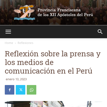
Franciscanos
Home
Reflexiones
Reflexión sobre la prensa y
los medios de
comunicación en el Perú
enero 13, 2023