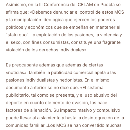
Asimismo, en la III Conferencia del CELAM en Puebla se
afirma que: «Debemos denunciar el control de estos MCS
y la manipulación ideológica que ejercen los poderes
políticos y económicos que se empeñan en mantener el
“statu quo”. La explotación de las pasiones, la violencia y
el sexo, con fines consumistas, constituye una flagrante
violación de los derechos individuales».
Es preocupante además que además de ciertas
«noticias», también la publicidad comercial apela a las
pasiones individualistas y hedonistas. En el mismo
documento anterior se no dice que: «El sistema
publicitario, tal como se presenta, y el uso abusivo del
deporte en cuanto elemento de evasión, los hace
factores de alienación. Su impacto masivo y compulsivo
puede llevar al aislamiento y hasta la desintegración de la
comunidad familiar…Los MCS se han convertido muchas