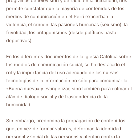
programas de televisión y de radio en la actualidad, nos
permite constatar que la mayoría de contenidos de los
medios de comunicación en el Perú exacerban la
violencia, el crimen, las pasiones humanas (sexismo), la
frivolidad, los antagonismos (desde políticos hasta
deportivos).
En los diferentes documentos de la Iglesia Católica sobre
los medios de comunicación social, se ha destacado el
rol y la importancia del uso adecuado de las nuevas
tecnologías de la información no sólo para comunicar la
«Buena nueva» y evangelizar, sino también para colmar el
afán de dialogo social y de trascendencia de la
humanidad.
Sin embargo, predomina la propagación de contenidos
que, en vez de formar valores, deforman la identidad
personal y social de las personas y atentan contra la