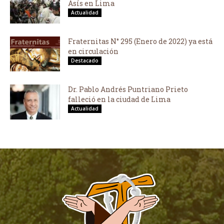
Asís en Lima
Actualidad
Fraternitas N° 295 (Enero de 2022) ya está
en circulación
Destacado
Dr. Pablo Andrés Puntriano Prieto
falleció en la ciudad de Lima
Actualidad