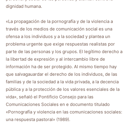
dignidad humana.
«La propagación de la pornografía y de la violencia a
través de los medios de comunicación social es una
ofensa a los individuos y a la sociedad y plantea un
problema urgente que exige respuestas realistas por
parte de las personas y los grupos. El legítimo derecho a
la libertad de expresión y al intercambio libre de
información ha de ser protegido. Al mismo tiempo hay
que salvagauardar el derecho de los individuos, de las
familias y de la sociedad a la vida privada, a la decencia
pública y a la protección de los valores esenciales de la
vida», señaló el Pontificio Consejo para las
Comunicaciones Sociales en e documento titulado
«Pornografía y violencia en las comunicaciones sociales:
una respuesta pastoral» (1989).