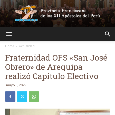
Franciscanos
Home
Actualidad
Fraternidad OFS «San José
Obrero» de Arequipa
realizó Capítulo Electivo
mayo 5, 2025