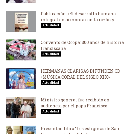
Publicación: «El desarrollo humano
integral en armonía con la razón y...
Actualidad
Convento de Ocopa: 300 años de historia
franciscana
Actualidad
HERMANAS CLARISAS DIFUNDEN CD
«MÚSICA CORAL DEL SIGLO XIX»
Actualidad
Ministro general fue recibido en
audiencia por el papa Francisco
Actualidad
Presentan libro “Los estigmas de San