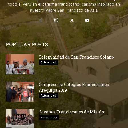
todo el Perú en el carisma franciscano, carisma inspirado en
nuestro Padre San Francisco de Asís.
POPULAR POSTS
Solemnidad de San Francisco Solano
Actualidad
Congreso de Colegios Franciscanos
Arequipa 2019
Actualidad
Jovenes Franciscanos de Misión
Vocaciones