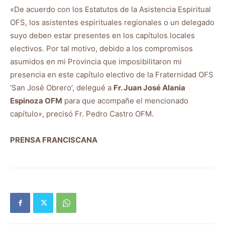
«De acuerdo con los Estatutos de la Asistencia Espiritual
OFS, los asistentes espirituales regionales o un delegado
suyo deben estar presentes en los capítulos locales
electivos. Por tal motivo, debido a los compromisos
asumidos en mi Provincia que imposibilitaron mi
presencia en este capítulo electivo de la Fraternidad OFS
‘San José Obrero’, delegué a
Fr. Juan José Alania
Espinoza OFM
para que acompañe el mencionado
capítulo», precisó Fr. Pedro Castro OFM.
PRENSA FRANCISCANA