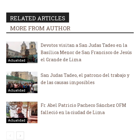
RELATED ARTICLES
MORE FROM AUTHOR
Devotos visitan a San Judas Tadeo en la
Basílica Menor de San Francisco de Jesús
el Grande de Lima
Actualidad
San Judas Tadeo, el patrono del trabajo y
de las causas imposibles
Actualidad
Fr. Abel Patricio Pacheco Sánchez OFM
falleció en la ciudad de Lima
Actualidad