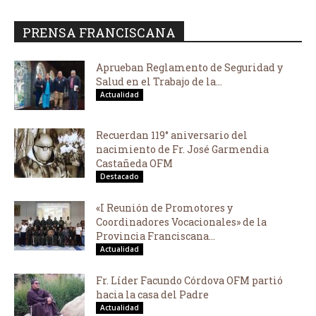
PRENSA FRANCISCANA
Aprueban Reglamento de Seguridad y
Salud en el Trabajo de la...
Actualidad
Recuerdan 119° aniversario del
nacimiento de Fr. José Garmendia
Castañeda OFM
Destacado
«I Reunión de Promotores y
Coordinadores Vocacionales» de la
Provincia Franciscana...
Actualidad
Fr. Líder Facundo Córdova OFM partió
hacia la casa del Padre
Actualidad