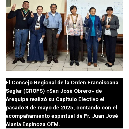
El Consejo Regional de la Orden Franciscana
Seglar (CROFS) «San José Obrero» de
Arequipa realizó su Capítulo Electivo el
pasado 3 de mayo de 2025, contando con el
acompañamiento espiritual de Fr. Juan José
Alania Espinoza OFM.