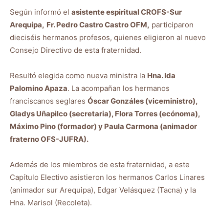
Según informó el
asistente espiritual CROFS-Sur
Arequipa,
Fr. Pedro Castro Castro OFM,
participaron
dieciséis hermanos profesos, quienes eligieron al nuevo
Consejo Directivo de esta fraternidad.
Resultó elegida como nueva ministra la
Hna. Ida
Palomino Apaza
. La acompañan los hermanos
franciscanos seglares
Óscar Gonzáles (viceministro),
Gladys Uñapilco (secretaria), Flora Torres (ecónoma),
Máximo Pino (formador) y Paula Carmona (animador
fraterno OFS-JUFRA).
Además de los miembros de esta fraternidad, a este
Capítulo Electivo asistieron los hermanos Carlos Linares
(animador sur Arequipa), Edgar Velásquez (Tacna) y la
Hna. Marisol (Recoleta).