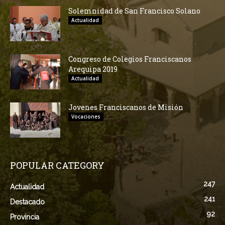
Solemnidad de San Francisco Solano
Actualidad
Congreso de Colegios Franciscanos
Arequipa 2019
Actualidad
Jovenes Franciscanos de Misión
Vocaciones
POPULAR CATEGORY
247
Actualidad
241
Destacado
92
Provincia