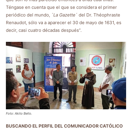
Téngase en cuenta que el que se considera el primer
periódico del mundo, ´
La Gazette
´ del Dr. Théophraste
Renaudot, sólo va a aparecer el 30 de mayo de 1631, es
decir, casi cuatro décadas después”.
Foto: Akito Bello.
BUSCANDO EL PERFIL DEL COMUNICADOR CATÓLICO