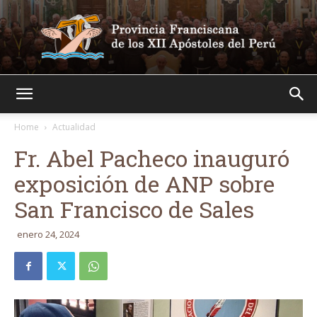
Franciscanos
Home
Actualidad
Fr. Abel Pacheco inauguró
exposición de ANP sobre
San Francisco de Sales
enero 24, 2024