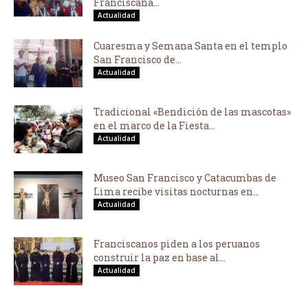
Franciscana...
Actualidad
Cuaresma y Semana Santa en el templo
San Francisco de...
Actualidad
Tradicional «Bendición de las mascotas»
en el marco de la Fiesta...
Actualidad
Museo San Francisco y Catacumbas de
Lima recibe visitas nocturnas en...
Actualidad
Franciscanos piden a los peruanos
construir la paz en base al...
Actualidad