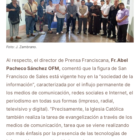
Foto: J. Zambrano.
Al respecto, el director de Prensa Franciscana,
Fr. Abel
Pacheco Sánchez OFM,
comentó que la figura de San
Francisco de Sales está vigente hoy en la “sociedad de la
información”, caracterizada por el influjo permanente de
los medios de comunicación, redes sociales e Internet, el
periodismo en todas sus formas (impreso, radial,
televisivo y digital). “Precisamente, la Iglesia Católica
también realiza la tarea de evangelización a través de los
medios de comunicación, tarea que se viene realizando
con más énfasis por la presencia de las tecnologías de