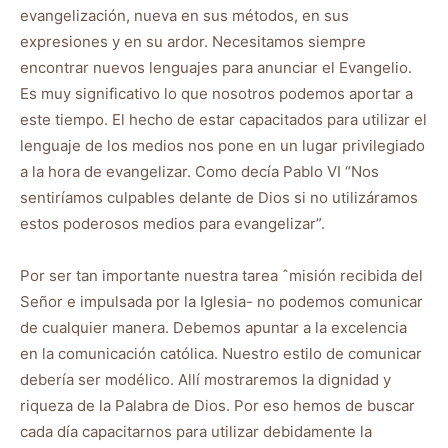
evangelización, nueva en sus métodos, en sus
expresiones y en su ardor. Necesitamos siempre
encontrar nuevos lenguajes para anunciar el Evangelio.
Es muy significativo lo que nosotros podemos aportar a
este tiempo. El hecho de estar capacitados para utilizar el
lenguaje de los medios nos pone en un lugar privilegiado
a la hora de evangelizar. Como decía Pablo VI “Nos
sentiríamos culpables delante de Dios si no utilizáramos
estos poderosos medios para evangelizar”.
Por ser tan importante nuestra tarea ˆmisión recibida del
Señor e impulsada por la Iglesia- no podemos comunicar
de cualquier manera. Debemos apuntar a la excelencia
en la comunicación católica. Nuestro estilo de comunicar
debería ser modélico. Allí mostraremos la dignidad y
riqueza de la Palabra de Dios. Por eso hemos de buscar
cada día capacitarnos para utilizar debidamente la