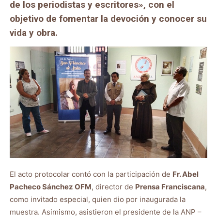
de los periodistas y escritores», con el
objetivo de fomentar la devoción y conocer su
vida y obra.
El acto protocolar contó con la participación de
Fr. Abel
Pacheco Sánchez OFM
, director de
Prensa Franciscana
,
como invitado especial, quien dio por inaugurada la
muestra. Asimismo, asistieron el presidente de la ANP –