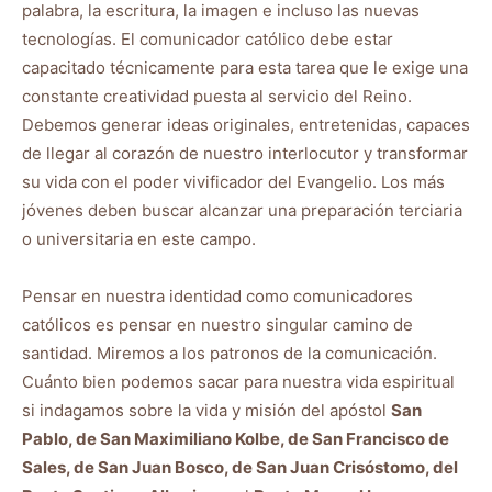
palabra, la escritura, la imagen e incluso las nuevas
tecnologías. El comunicador católico debe estar
capacitado técnicamente para esta tarea que le exige una
constante creatividad puesta al servicio del Reino.
Debemos generar ideas originales, entretenidas, capaces
de llegar al corazón de nuestro interlocutor y transformar
su vida con el poder vivificador del Evangelio. Los más
jóvenes deben buscar alcanzar una preparación terciaria
o universitaria en este campo.
Pensar en nuestra identidad como comunicadores
católicos es pensar en nuestro singular camino de
santidad. Miremos a los patronos de la comunicación.
Cuánto bien podemos sacar para nuestra vida espiritual
si indagamos sobre la vida y misión del apóstol
San
Pablo, de San Maximiliano Kolbe, de San Francisco de
Sales, de San Juan Bosco, de San Juan Crisóstomo, del