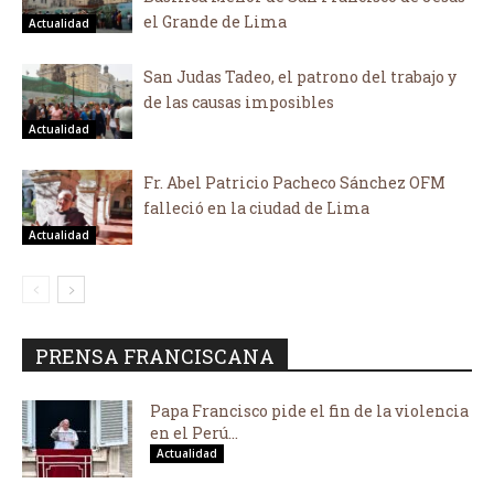
el Grande de Lima
Actualidad
San Judas Tadeo, el patrono del trabajo y
de las causas imposibles
Actualidad
Fr. Abel Patricio Pacheco Sánchez OFM
falleció en la ciudad de Lima
Actualidad
PRENSA FRANCISCANA
Papa Francisco pide el fin de la violencia
en el Perú...
Actualidad