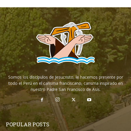
Somos los discípulos de Jesucristo, le hacemos presente por
todo el Perú en el carisma franciscano, carisma inspirado en
nuestro Padre San Francisco de Asís.
POPULAR POSTS