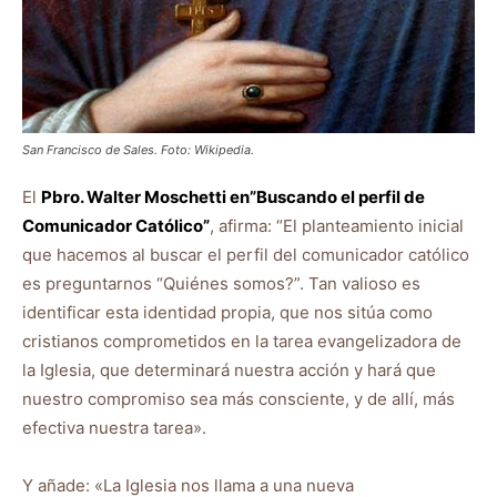
San Francisco de Sales. Foto: Wikipedia.
El
Pbro. Walter Moschetti en”Buscando el perfil de
Comunicador Católico”
, afirma: “El planteamiento inicial
que hacemos al buscar el perfil del comunicador católico
es preguntarnos “Quiénes somos?”. Tan valioso es
identificar esta identidad propia, que nos sitúa como
cristianos comprometidos en la tarea evangelizadora de
la Iglesia, que determinará nuestra acción y hará que
nuestro compromiso sea más consciente, y de allí, más
efectiva nuestra tarea».
Y añade: «La Iglesia nos llama a una nueva