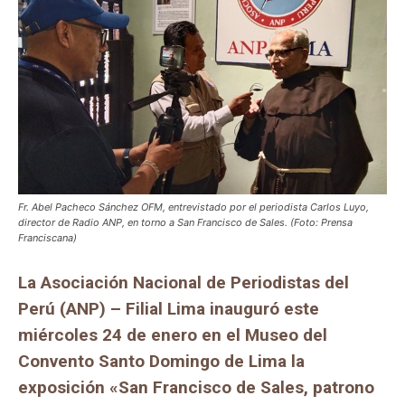
Fr. Abel Pacheco Sánchez OFM, entrevistado por el periodista Carlos Luyo,
director de Radio ANP, en torno a San Francisco de Sales. (Foto: Prensa
Franciscana)
La Asociación Nacional de Periodistas del
Perú (ANP) – Filial Lima inauguró este
miércoles 24 de enero en el Museo del
Convento Santo Domingo de Lima la
exposición «San Francisco de Sales, patrono