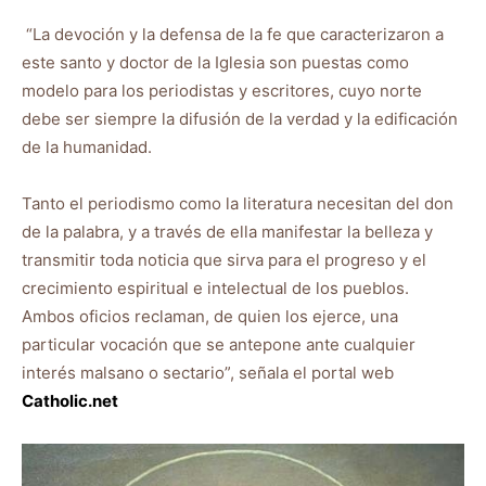
“La devoción y la defensa de la fe que caracterizaron a
este santo y doctor de la Iglesia son puestas como
modelo para los periodistas y escritores, cuyo norte
debe ser siempre la difusión de la verdad y la edificación
de la humanidad.
Tanto el periodismo como la literatura necesitan del don
de la palabra, y a través de ella manifestar la belleza y
transmitir toda noticia que sirva para el progreso y el
crecimiento espiritual e intelectual de los pueblos.
Ambos oficios reclaman, de quien los ejerce, una
particular vocación que se antepone ante cualquier
interés malsano o sectario”, señala el portal web
Catholic.net