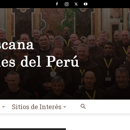
l
Sitios de Interés