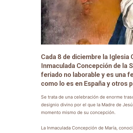
Cada 8 de diciembre la Iglesia 
Inmaculada Concepción de la Sa
feriado no laborable y es una fe
como lo es en España y otros p
Se trata de una celebración de enorme trasc
designio divino por el que la Madre de Jes
momento mismo de su concepción.
La Inmaculada Concepción de María, conoci