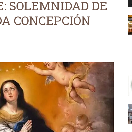
E: SOLEMNIDAD DE
A CONCEPCIÓN