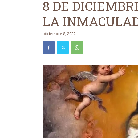
8 DE DICIEMBR
LA INMACULAD
diciembre 8, 2022