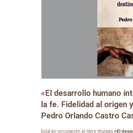
«El desarrollo humano int
la fe. Fidelidad al origen
Pedro Orlando Castro Cas
Está en circulación el libro titulado
«El desar