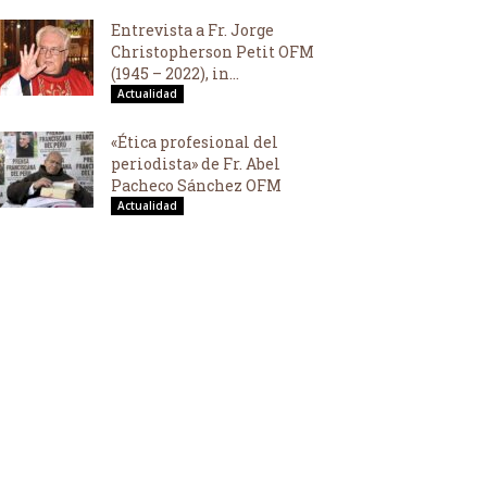
Entrevista a Fr. Jorge
Christopherson Petit OFM
(1945 – 2022), in...
Actualidad
«Ética profesional del
periodista» de Fr. Abel
Pacheco Sánchez OFM
Actualidad