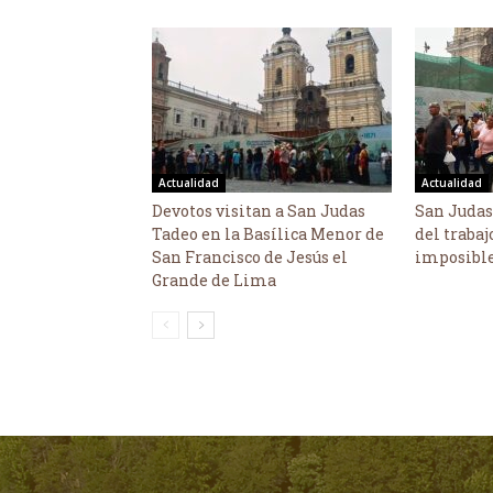
Actualidad
Actualidad
Devotos visitan a San Judas
San Judas
Tadeo en la Basílica Menor de
del trabaj
San Francisco de Jesús el
imposibl
Grande de Lima