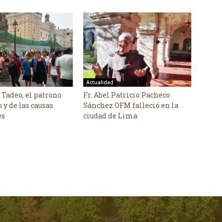
Actualidad
 Tadeo, el patrono
Fr. Abel Patricio Pacheco
o y de las causas
Sánchez OFM falleció en la
es
ciudad de Lima