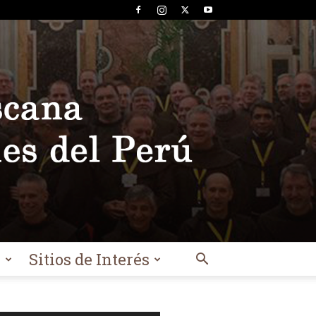
l
Sitios de Interés