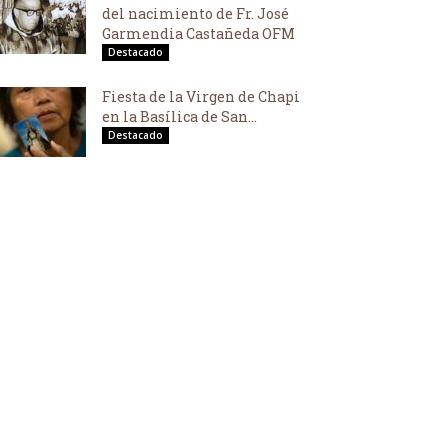
del nacimiento de Fr. José
Garmendia Castañeda OFM
Destacado
Fiesta de la Virgen de Chapi
en la Basílica de San...
Destacado