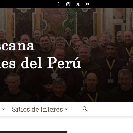
l
Sitios de Interés