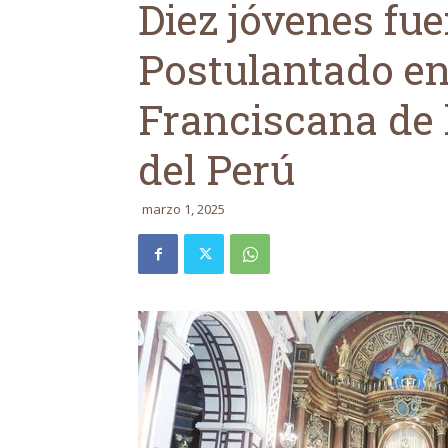
Diez jóvenes fu
Postulantado en
Franciscana de 
del Perú
marzo 1, 2025