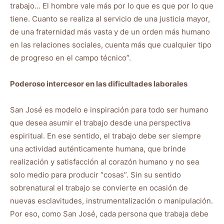
trabajo… El hombre vale más por lo que es que por lo que
tiene. Cuanto se realiza al servicio de una justicia mayor,
de una fraternidad más vasta y de un orden más humano
en las relaciones sociales, cuenta más que cualquier tipo
de progreso en el campo técnico”.
Poderoso intercesor en las dificultades laborales
San José es modelo e inspiración para todo ser humano
que desea asumir el trabajo desde una perspectiva
espiritual. En ese sentido, el trabajo debe ser siempre
una actividad auténticamente humana, que brinde
realización y satisfacción al corazón humano y no sea
solo medio para producir “cosas”. Sin su sentido
sobrenatural el trabajo se convierte en ocasión de
nuevas esclavitudes, instrumentalización o manipulación.
Por eso, como San José, cada persona que trabaja debe