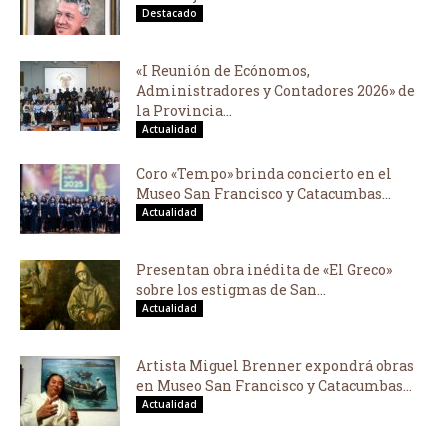
Destacado
«I Reunión de Ecónomos,
Administradores y Contadores 2026» de
la Provincia...
Actualidad
Coro «Tempo» brinda concierto en el
Museo San Francisco y Catacumbas...
Actualidad
Presentan obra inédita de «El Greco»
sobre los estigmas de San...
Actualidad
Artista Miguel Brenner expondrá obras
en Museo San Francisco y Catacumbas...
Actualidad