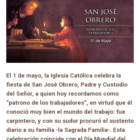
El 1 de mayo, la Iglesia Católica celebra la
fiesta de San José Obrero, Padre y Custodio
del Señor, a quien hoy recordamos como
“patrono de los trabajadores”, en virtud que él
conoció muy bien el mundo del trabajo: fue
carpintero, y con su sudor procuró el sustento
diario a su familia -la Sagrada Familia-. Esta
celebración coincide con el Día Mundial del