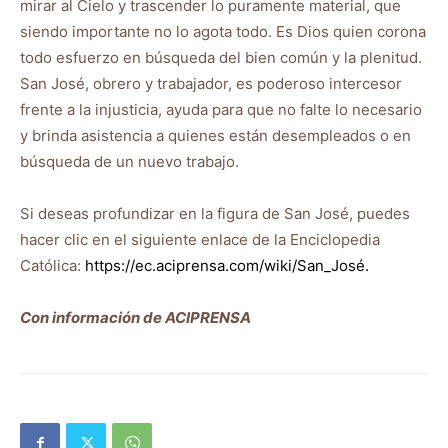
mirar al Cielo y trascender lo puramente material, que
siendo importante no lo agota todo. Es Dios quien corona
todo esfuerzo en búsqueda del bien común y la plenitud.
San José, obrero y trabajador, es poderoso intercesor
frente a la injusticia, ayuda para que no falte lo necesario
y brinda asistencia a quienes están desempleados o en
búsqueda de un nuevo trabajo.
Si deseas profundizar en la figura de San José, puedes
hacer clic en el siguiente enlace de la Enciclopedia
Católica:
https:
//ec.aciprensa.com/wiki/San_José.
Con información de ACIPRENSA