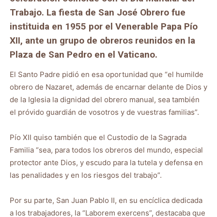
Trabajo. La fiesta de San José Obrero fue
instituida en 1955 por el Venerable Papa Pío
XII, ante un grupo de obreros reunidos en la
Plaza de San Pedro en el Vaticano.
El Santo Padre pidió en esa oportunidad que “el humilde
obrero de Nazaret, además de encarnar delante de Dios y
de la Iglesia la dignidad del obrero manual, sea también
el próvido guardián de vosotros y de vuestras familias”.
Pío XII quiso también que el Custodio de la Sagrada
Familia “sea, para todos los obreros del mundo, especial
protector ante Dios, y escudo para la tutela y defensa en
las penalidades y en los riesgos del trabajo”.
Por su parte, San Juan Pablo II, en su encíclica dedicada
a los trabajadores, la “Laborem exercens”, destacaba que