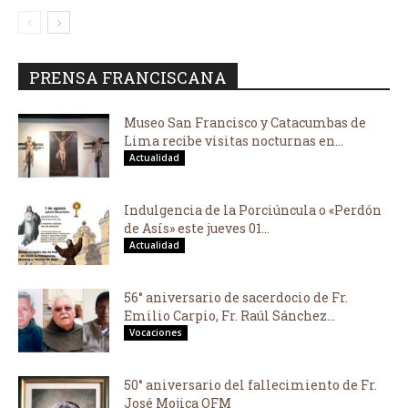
PRENSA FRANCISCANA
Museo San Francisco y Catacumbas de
Lima recibe visitas nocturnas en...
Actualidad
Indulgencia de la Porciúncula o «Perdón
de Asís» este jueves 01...
Actualidad
56° aniversario de sacerdocio de Fr.
Emilio Carpio, Fr. Raúl Sánchez...
Vocaciones
50° aniversario del fallecimiento de Fr.
José Mojica OFM