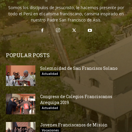
Somos los discípulos de Jesucristo, le hacemos presente por
todo el Perú en el carisma franciscano, carisma inspirado en
nuestro Padre San Francisco de Asís.
POPULAR POSTS
Solemnidad de San Francisco Solano
Actualidad
Congreso de Colegios Franciscanos
Arequipa 2019
Actualidad
Jovenes Franciscanos de Misión
Vocaciones