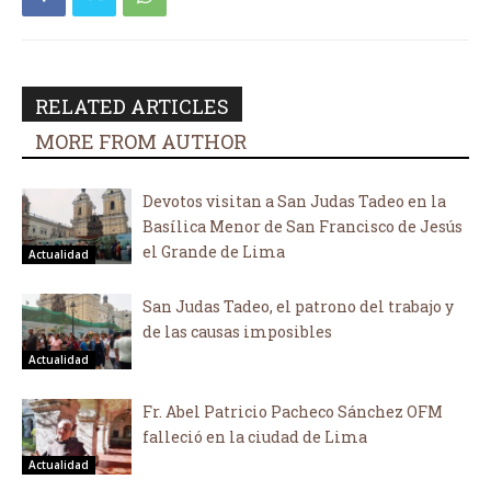
RELATED ARTICLES
MORE FROM AUTHOR
Devotos visitan a San Judas Tadeo en la
Basílica Menor de San Francisco de Jesús
el Grande de Lima
Actualidad
San Judas Tadeo, el patrono del trabajo y
de las causas imposibles
Actualidad
Fr. Abel Patricio Pacheco Sánchez OFM
falleció en la ciudad de Lima
Actualidad