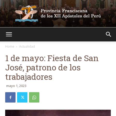
Franciscanos
Home
Actualidad
1 de mayo: Fiesta de San
José, patrono de los
trabajadores
mayo 1, 2023