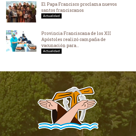
El Papa Francisco proclama nuevos
santos franciscanos
Actualidad
Provincia Franciscana de los XII
Apóstoles realizó campaña de
vacunación para...
Actualidad