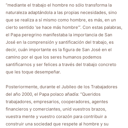
“mediante el trabajo el hombre no sólo transforma la
naturaleza adaptándola a las propias necesidades, sino
que se realiza a sí mismo como hombre, es más, en un
cierto sentido ‘se hace más hombre’”. Con estas palabras,
el Papa peregrino manifestaba la importancia de San
José en la comprensión y santificación del trabajo, es
decir, cuán importante es la figura de San José en el
camino por el que los seres humanos podemos
santificarnos y ser felices a través del trabajo concreto
que les toque desempeñar.
Posteriormente, durante el Jubileo de los Trabajadores
del año 2000, el Papa polaco añadía: “Queridos
trabajadores, empresarios, cooperadores, agentes
financieros y comerciantes, unid vuestros brazos,
vuestra mente y vuestro corazón para contribuir a
construir una sociedad que respete al hombre y su