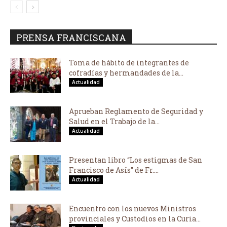
PRENSA FRANCISCANA
Toma de hábito de integrantes de
cofradías y hermandades de la...
Actualidad
Aprueban Reglamento de Seguridad y
Salud en el Trabajo de la...
Actualidad
Presentan libro “Los estigmas de San
Francisco de Asís” de Fr....
Actualidad
Encuentro con los nuevos Ministros
provinciales y Custodios en la Curia...