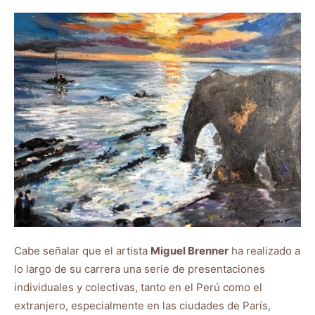
Cabe señalar que el artista
Miguel Brenner
ha realizado a
lo largo de su carrera una serie de presentaciones
individuales y colectivas, tanto en el Perú como el
extranjero, especialmente en las ciudades de París,