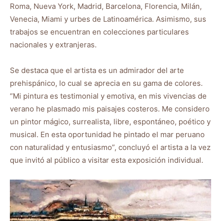
Roma, Nueva York, Madrid, Barcelona, Florencia, Milán,
Venecia, Miami y urbes de Latinoamérica. Asimismo, sus
trabajos se encuentran en colecciones particulares
nacionales y extranjeras.
Se destaca que el artista es un admirador del arte
prehispánico, lo cual se aprecia en su gama de colores.
“Mi pintura es testimonial y emotiva, en mis vivencias de
verano he plasmado mis paisajes costeros. Me considero
un pintor mágico, surrealista, libre, espontáneo, poético y
musical. En esta oportunidad he pintado el mar peruano
con naturalidad y entusiasmo”, concluyó el artista a la vez
que invitó al público a visitar esta exposición individual.