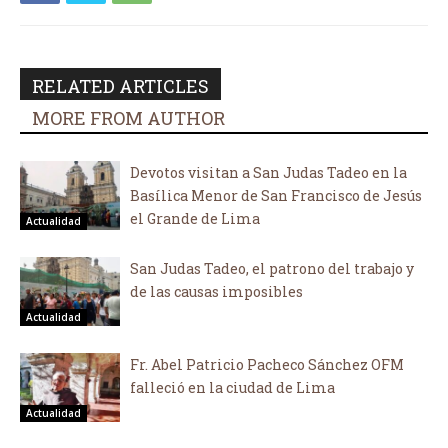
RELATED ARTICLES
MORE FROM AUTHOR
Devotos visitan a San Judas Tadeo en la
Basílica Menor de San Francisco de Jesús
el Grande de Lima
Actualidad
San Judas Tadeo, el patrono del trabajo y
de las causas imposibles
Actualidad
Fr. Abel Patricio Pacheco Sánchez OFM
falleció en la ciudad de Lima
Actualidad