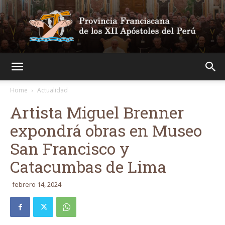
Franciscanos
Home
Actualidad
Artista Miguel Brenner
expondrá obras en Museo
San Francisco y
Catacumbas de Lima
febrero 14, 2024