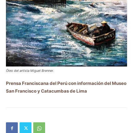
Óleo del artista Miguel Brenner.
Prensa Franciscana del Perú con información del Museo
San Francisco y Catacumbas de Lima