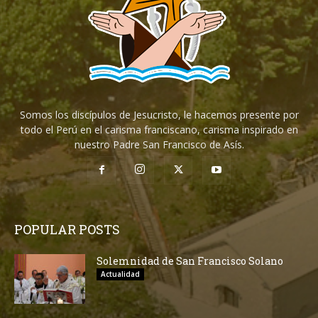
Somos los discípulos de Jesucristo, le hacemos presente por
todo el Perú en el carisma franciscano, carisma inspirado en
nuestro Padre San Francisco de Asís.
POPULAR POSTS
Solemnidad de San Francisco Solano
Actualidad