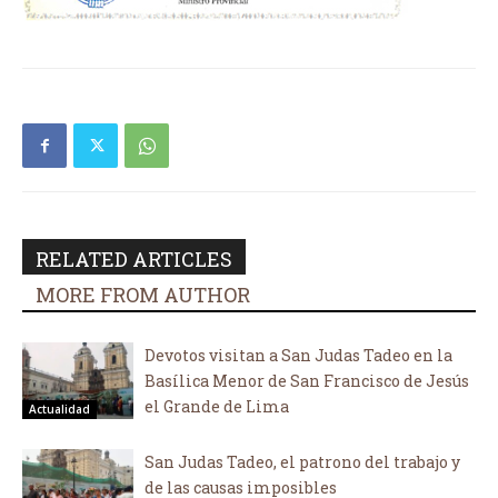
RELATED ARTICLES
MORE FROM AUTHOR
Devotos visitan a San Judas Tadeo en la
Basílica Menor de San Francisco de Jesús
el Grande de Lima
Actualidad
San Judas Tadeo, el patrono del trabajo y
de las causas imposibles