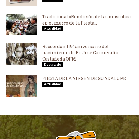
Tradicional «Bendición de las mascotas»
en el marco de la Fiesta...
Actualidad
Recuerdan 119° aniversario del
nacimiento de Fr. José Garmendia
Castañeda OFM
Destacado
FIESTA DE LA VIRGEN DE GUADALUPE
Actualidad