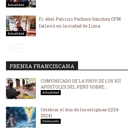
Actualidad
Fr. Abel Patricio Pacheco Sánchez OFM
falleció en la ciudad de Lima
Actualidad
PRENSA FRANCISCANA
COMUNICADO DE LA PROV. DE LOS XII
APÓSTOLES DEL PERÚ SOBRE...
Actualidad
Celebrar el don de los estigmas (1224-
2024)
Destacado