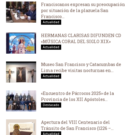
Franciscanos expresan su preocupación
por situación de la plazuela San
Francisco...
Actualidad
HERMANAS CLARISAS DIFUNDEN CD
«MÚSICA CORAL DEL SIGLO XIX»
Actualidad
Museo San Francisco y Catacumbas de
Lima recibe visitas nocturnas en...
Actualidad
«Encuentro de Párrocos 2025» de la
Provincia de los XII Apóstoles...
Destacado
Apertura del VIII Centenario del
Tránsito de San Francisco (1226 –...
Actualidad