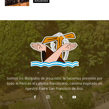
Actualidad
Somos los discípulos de Jesucristo, le hacemos presente por
todo el Perú en el carisma franciscano, carisma inspirado en
nuestro Padre San Francisco de Asís.