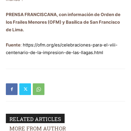
PRENSA FRANCISCANA, con información de Orden de
los Frailes Menores (OFM) y Basílica de San Francisco
de Lima.
Fuente
:
https://ofm.org/es/celebraciones-para-el-viii-
centenario-de-la-impresion-de-las-llagas.html
RELATED ARTICLES
MORE FROM AUTHOR