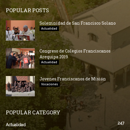
POPULAR POSTS
Solemnidad de San Francisco Solano
Actualidad
Congreso de Colegios Franciscanos
Arequipa 2019
Actualidad
Jovenes Franciscanos de Misión
Vocaciones
POPULAR CATEGORY
247
Actualidad