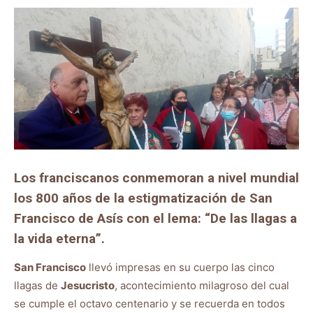
Los franciscanos conmemoran a nivel mundial
los 800 años de la estigmatización de San
Francisco de Asís con el lema: “De las llagas a
la vida eterna”.
San Francisco
llevó impresas en su cuerpo las cinco
llagas de
Jesucristo
, acontecimiento milagroso del cual
se cumple el octavo centenario y se recuerda en todos