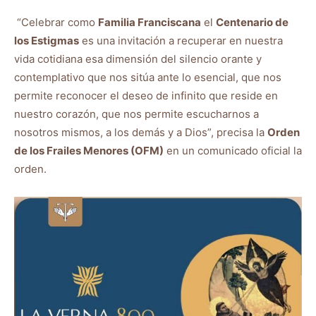
“Celebrar como
Familia Franciscana
el
Centenario de
los Estigmas
es una invitación a recuperar en nuestra
vida cotidiana esa dimensión del silencio orante y
contemplativo que nos sitúa ante lo esencial, que nos
permite reconocer el deseo de infinito que reside en
nuestro corazón, que nos permite escucharnos a
nosotros mismos, a los demás y a Dios”, precisa la
Orden
de los Frailes Menores (OFM)
en un comunicado oficial la
orden.