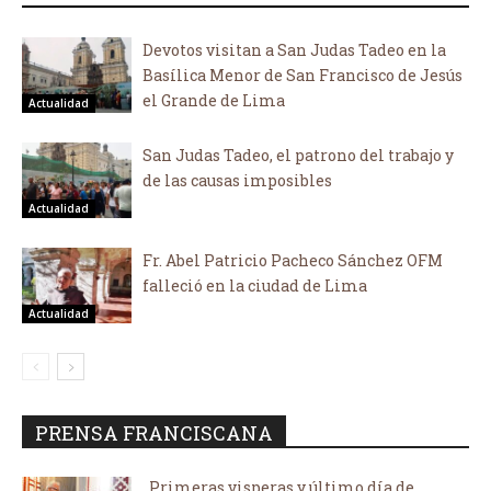
Devotos visitan a San Judas Tadeo en la
Basílica Menor de San Francisco de Jesús
el Grande de Lima
Actualidad
San Judas Tadeo, el patrono del trabajo y
de las causas imposibles
Actualidad
Fr. Abel Patricio Pacheco Sánchez OFM
falleció en la ciudad de Lima
Actualidad
PRENSA FRANCISCANA
Primeras visperas y último día de