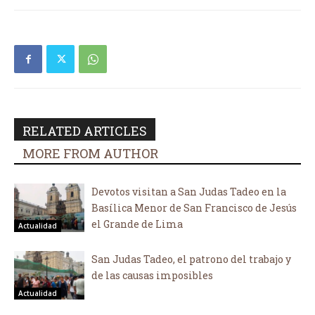
RELATED ARTICLES
MORE FROM AUTHOR
Devotos visitan a San Judas Tadeo en la
Basílica Menor de San Francisco de Jesús
el Grande de Lima
Actualidad
San Judas Tadeo, el patrono del trabajo y
de las causas imposibles
Actualidad