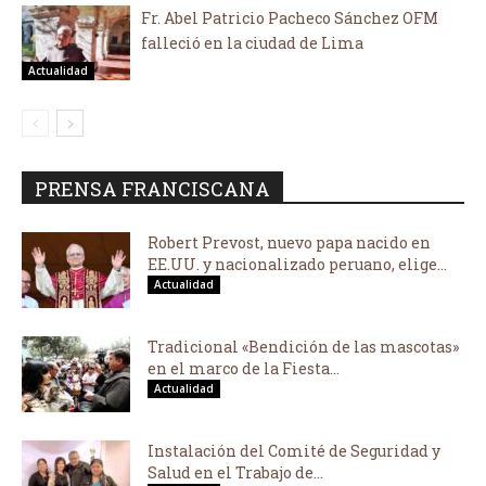
Fr. Abel Patricio Pacheco Sánchez OFM
falleció en la ciudad de Lima
Actualidad
PRENSA FRANCISCANA
Robert Prevost, nuevo papa nacido en
EE.UU. y nacionalizado peruano, elige...
Actualidad
Tradicional «Bendición de las mascotas»
en el marco de la Fiesta...
Actualidad
Instalación del Comité de Seguridad y
Salud en el Trabajo de...