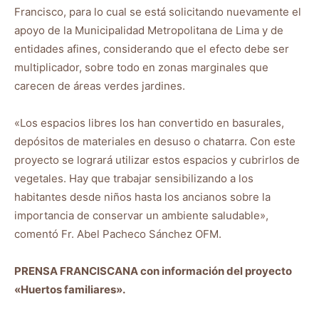
Francisco, para lo cual se está solicitando nuevamente el
apoyo de la Municipalidad Metropolitana de Lima y de
entidades afines, considerando que el efecto debe ser
multiplicador, sobre todo en zonas marginales que
carecen de áreas verdes jardines.
«Los espacios libres los han convertido en basurales,
depósitos de materiales en desuso o chatarra. Con este
proyecto se logrará utilizar estos espacios y cubrirlos de
vegetales. Hay que trabajar sensibilizando a los
habitantes desde niños hasta los ancianos sobre la
importancia de conservar un ambiente saludable»,
comentó Fr. Abel Pacheco Sánchez OFM.
PRENSA FRANCISCANA con información del proyecto
«Huertos familiares».