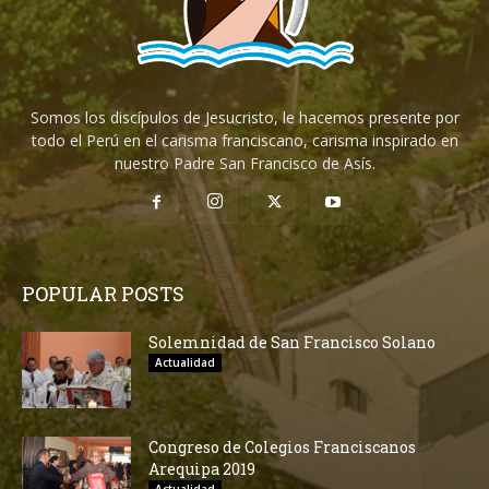
Somos los discípulos de Jesucristo, le hacemos presente por
todo el Perú en el carisma franciscano, carisma inspirado en
nuestro Padre San Francisco de Asís.
POPULAR POSTS
Solemnidad de San Francisco Solano
Actualidad
Congreso de Colegios Franciscanos
Arequipa 2019