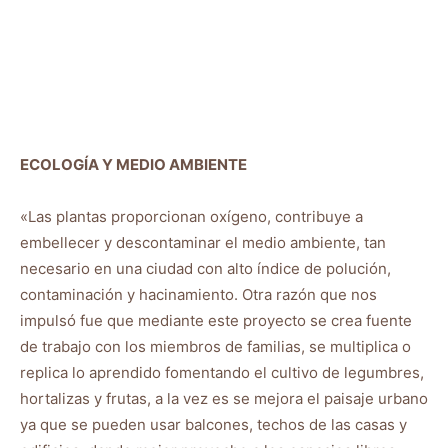
ECOLOGÍA Y MEDIO AMBIENTE
«Las plantas proporcionan oxígeno, contribuye a
embellecer y descontaminar el medio ambiente, tan
necesario en una ciudad con alto índice de polución,
contaminación y hacinamiento. Otra razón que nos
impulsó fue que mediante este proyecto se crea fuente
de trabajo con los miembros de familias, se multiplica o
replica lo aprendido fomentando el cultivo de legumbres,
hortalizas y frutas, a la vez es se mejora el paisaje urbano
ya que se pueden usar balcones, techos de las casas y