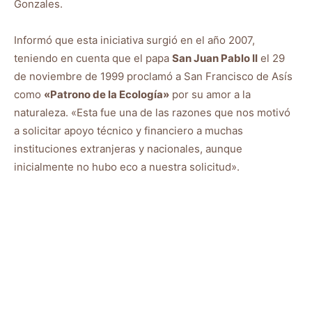
Gonzales.
Informó que esta iniciativa surgió en el año 2007,
teniendo en cuenta que el papa
San Juan Pablo II
el 29
de noviembre de 1999 proclamó a San Francisco de Asís
como
«Patrono de la Ecología»
por su amor a la
naturaleza. «Esta fue una de las razones que nos motivó
a solicitar apoyo técnico y financiero a muchas
instituciones extranjeras y nacionales, aunque
inicialmente no hubo eco a nuestra solicitud».