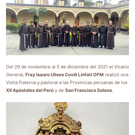
Del 29 de noviembre al 5 de diciembre del 2021 el Vicario
General,
Fray Isauro Ulises Covili Linfati OFM
realizó una
Visita fraterna y pastoral a las Provincias peruanas de los
XII Apóstoles del Perú
y de
San Francisco Solano
.