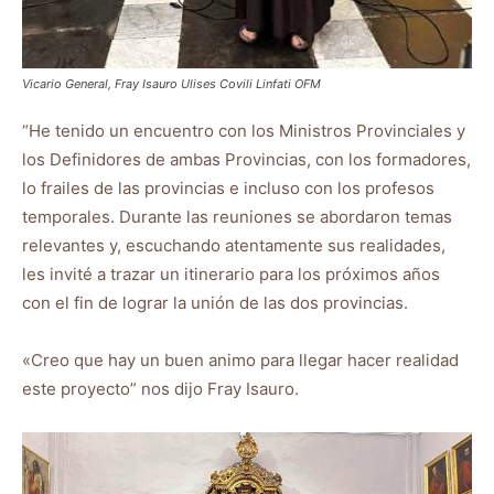
Vicario General, Fray Isauro Ulises Covili Linfati OFM
“He tenido un encuentro con los Ministros Provinciales y
los Definidores de ambas Provincias, con los formadores,
lo frailes de las provincias e incluso con los profesos
temporales. Durante las reuniones se abordaron temas
relevantes y, escuchando atentamente sus realidades,
les invité a trazar un itinerario para los próximos años
con el fin de lograr la unión de las dos provincias.
«Creo que hay un buen animo para llegar hacer realidad
este proyecto” nos dijo Fray Isauro.