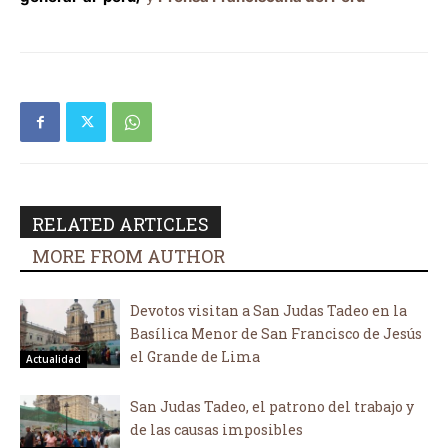
RELATED ARTICLES
MORE FROM AUTHOR
Devotos visitan a San Judas Tadeo en la
Basílica Menor de San Francisco de Jesús
el Grande de Lima
Actualidad
San Judas Tadeo, el patrono del trabajo y
de las causas imposibles