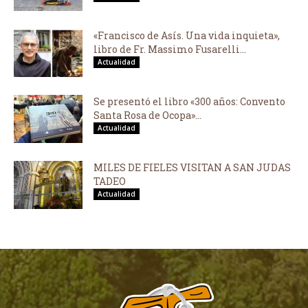
«Francisco de Asís. Una vida inquieta»,
libro de Fr. Massimo Fusarelli...
Actualidad
Se presentó el libro «300 años: Convento
Santa Rosa de Ocopa»...
Actualidad
MILES DE FIELES VISITAN A SAN JUDAS
TADEO
Actualidad