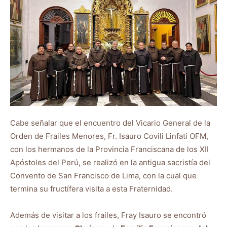
Cabe señalar que el encuentro del Vicario General de la
Orden de Frailes Menores, Fr. Isauro Covili Linfati OFM,
con los hermanos de la Provincia Franciscana de los XII
Apóstoles del Perú, se realizó en la antigua sacristía del
Convento de San Francisco de Lima, con la cual que
termina su fructífera visita a esta Fraternidad.
Además de visitar a los frailes, Fray Isauro se encontró