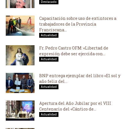
Destacado
Capacitación sobre uso de extintores a
trabajadores de la Provincia
Franciscana...
Actualidad
Fr. Pedro Castro OFM: «Libertad de
expresión debe ser ejercida con...
Actualidad
BNP entrega ejemplar del libro «El sol y
año feliz del...
Actualidad
Apertura del Año Jubilar por el VIII
Centenario del «Cántico de...
Actualidad