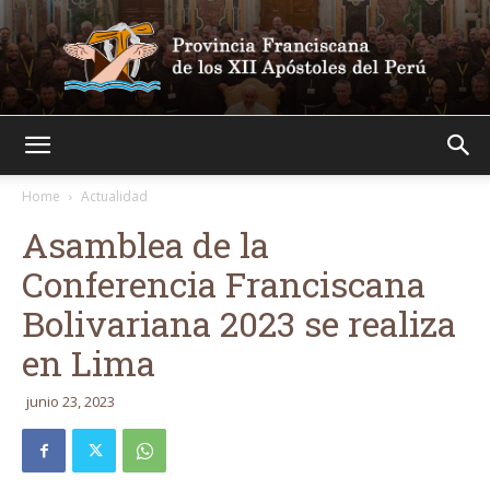
Franciscanos
Home
Actualidad
Asamblea de la
Conferencia Franciscana
Bolivariana 2023 se realiza
en Lima
junio 23, 2023