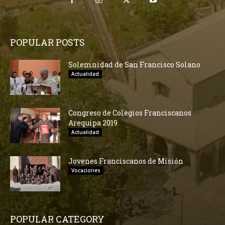
POPULAR POSTS
Solemnidad de San Francisco Solano
Actualidad
Congreso de Colegios Franciscanos
Arequipa 2019
Actualidad
Jovenes Franciscanos de Misión
Vocaciones
POPULAR CATEGORY