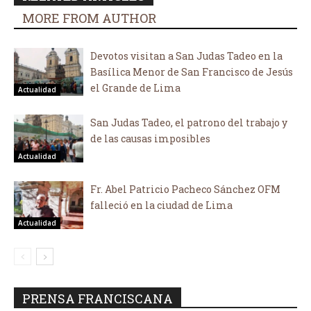
MORE FROM AUTHOR
Devotos visitan a San Judas Tadeo en la
Basílica Menor de San Francisco de Jesús
el Grande de Lima
Actualidad
San Judas Tadeo, el patrono del trabajo y
de las causas imposibles
Actualidad
Fr. Abel Patricio Pacheco Sánchez OFM
falleció en la ciudad de Lima
Actualidad
PRENSA FRANCISCANA