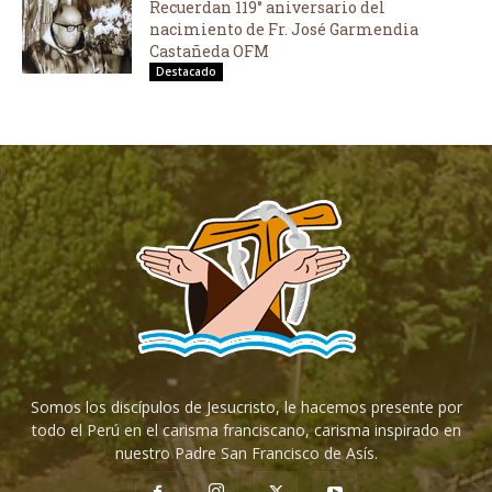
Recuerdan 119° aniversario del
nacimiento de Fr. José Garmendia
Castañeda OFM
Destacado
Somos los discípulos de Jesucristo, le hacemos presente por
todo el Perú en el carisma franciscano, carisma inspirado en
nuestro Padre San Francisco de Asís.