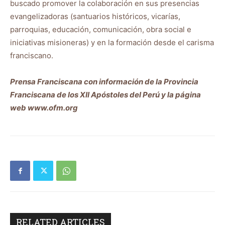
buscado promover la colaboración en sus presencias
evangelizadoras (santuarios históricos, vicarías,
parroquias, educación, comunicación, obra social e
iniciativas misioneras) y en la formación desde el carisma
franciscano.
Prensa Franciscana con información de la Provincia
Franciscana de los XII Apóstoles del Perú y la página
web www.ofm.org
RELATED ARTICLES