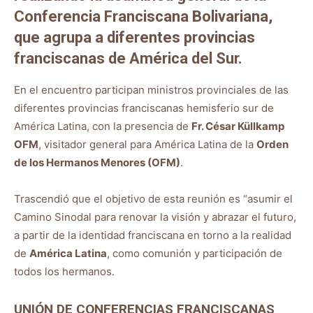
Conferencia Franciscana Bolivariana,
que agrupa a diferentes provincias
franciscanas de América del Sur.
En el encuentro participan ministros provinciales de las
diferentes provincias franciscanas hemisferio sur de
América Latina, con la presencia de
Fr. César Küllkamp
OFM
, visitador general para América Latina de la
Orden
de los Hermanos Menores (OFM)
.
Trascendió que el objetivo de esta reunión es “asumir el
Camino Sinodal para renovar la visión y abrazar el futuro,
a partir de la identidad franciscana en torno a la realidad
de
América Latina
, como comunión y participación de
todos los hermanos.
UNIÓN DE CONFERENCIAS FRANCISCANAS