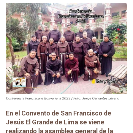
Conferencia Franciscana Bolivariana 2023 / Foto: Jorge Cervantes Lévano
En el Convento de San Francisco de
Jesús El Grande de Lima se viene
realizando la asamblea general de la