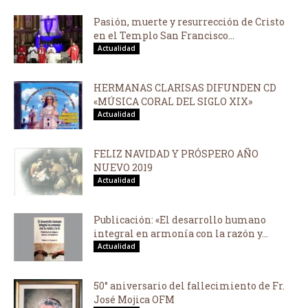
Pasión, muerte y resurrección de Cristo
en el Templo San Francisco...
Actualidad
HERMANAS CLARISAS DIFUNDEN CD
«MÚSICA CORAL DEL SIGLO XIX»
Actualidad
FELIZ NAVIDAD Y PRÓSPERO AÑO
NUEVO 2019
Actualidad
Publicación: «El desarrollo humano
integral en armonía con la razón y...
Actualidad
50° aniversario del fallecimiento de Fr.
José Mojica OFM