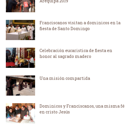
Arequipa 2019
Franciscanos visitan a dominicos en la
fiesta de Santo Domingo
Celebración eucaristica de fiesta en
honor al sagrado madero
Una misión compartida
Dominicos y Franciscanos, una misma fé
en cristo Jesús