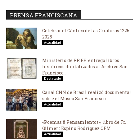
PRENSA FRANCISCANA
Celebrar el Cántico de las Criaturas 1225-
2025
Actualidad
Ministerio de RR.EE. entregó libros
históricos digitalizados al Archivo San
Francisco...
Destacado
Canal CNN de Brasil realizó documental
sobre el Museo San Francisco...
Actualidad
«Poemas & Pensamientos», libro de Fr.
Gilmert Espino Rodríguez OFM
Actualidad