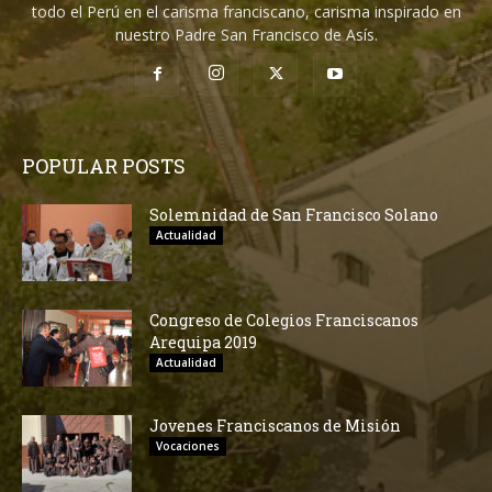
todo el Perú en el carisma franciscano, carisma inspirado en
nuestro Padre San Francisco de Asís.
POPULAR POSTS
Solemnidad de San Francisco Solano
Actualidad
Congreso de Colegios Franciscanos
Arequipa 2019
Actualidad
Jovenes Franciscanos de Misión
Vocaciones