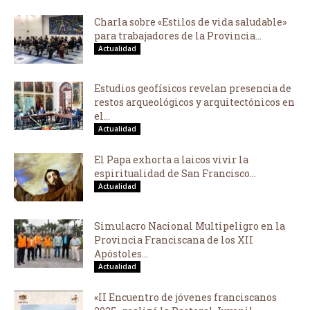
Charla sobre «Estilos de vida saludable»
para trabajadores de la Provincia...
Actualidad
Estudios geofísicos revelan presencia de
restos arqueológicos y arquitectónicos en
el...
Actualidad
El Papa exhorta a laicos vivir la
espiritualidad de San Francisco...
Actualidad
Simulacro Nacional Multipeligro en la
Provincia Franciscana de los XII
Apóstoles...
Actualidad
«II Encuentro de jóvenes franciscanos