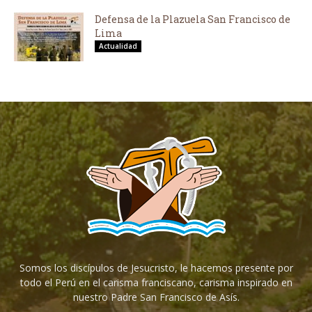
Defensa de la Plazuela San Francisco de
Lima
Actualidad
Somos los discípulos de Jesucristo, le hacemos presente por
todo el Perú en el carisma franciscano, carisma inspirado en
nuestro Padre San Francisco de Asís.