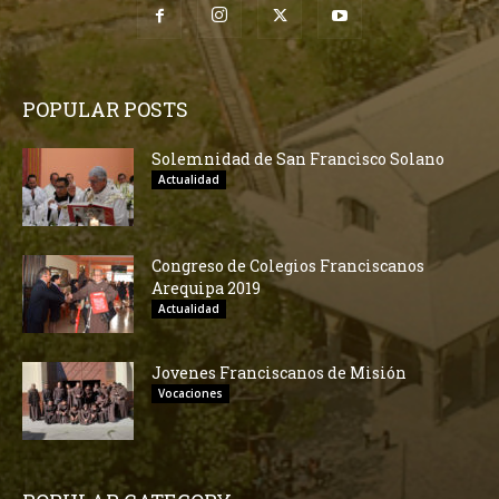
POPULAR POSTS
Solemnidad de San Francisco Solano
Actualidad
Congreso de Colegios Franciscanos
Arequipa 2019
Actualidad
Jovenes Franciscanos de Misión
Vocaciones