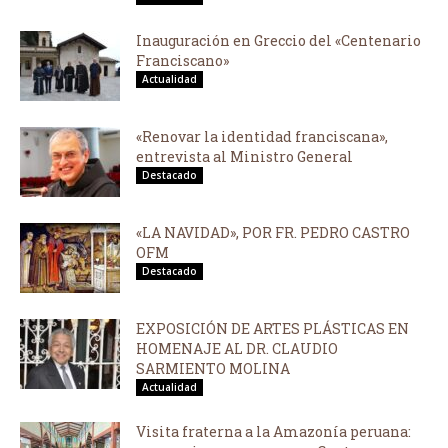
Inauguración en Greccio del «Centenario
Franciscano»
Actualidad
«Renovar la identidad franciscana»,
entrevista al Ministro General
Destacado
«LA NAVIDAD», POR FR. PEDRO CASTRO
OFM
Destacado
EXPOSICIÓN DE ARTES PLÁSTICAS EN
HOMENAJE AL DR. CLAUDIO
SARMIENTO MOLINA
Actualidad
Visita fraterna a la Amazonía peruana: