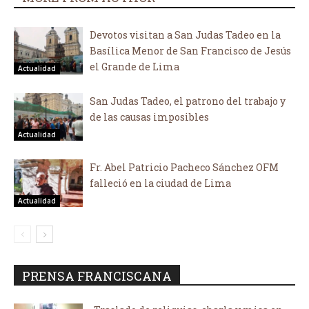
Devotos visitan a San Judas Tadeo en la
Basílica Menor de San Francisco de Jesús
el Grande de Lima
Actualidad
San Judas Tadeo, el patrono del trabajo y
de las causas imposibles
Actualidad
Fr. Abel Patricio Pacheco Sánchez OFM
falleció en la ciudad de Lima
Actualidad
PRENSA FRANCISCANA