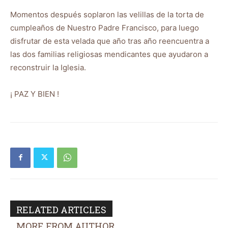
Momentos después soplaron las velillas de la torta de
cumpleaños de Nuestro Padre Francisco, para luego
disfrutar de esta velada que año tras año reencuentra a
las dos familias religiosas mendicantes que ayudaron a
reconstruir la Iglesia.
¡ PAZ Y BIEN !
RELATED ARTICLES
MORE FROM AUTHOR