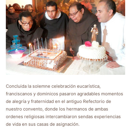
Concluida la solemne celebración eucarística,
franciscanos y dominicos pasaron agradables momentos
de alegría y fraternidad en el antiguo Refectorio de
nuestro convento, donde los hermanos de ambas
ordenes religiosas intercambiaron sendas experiencias
de vida en sus casas de asignación.