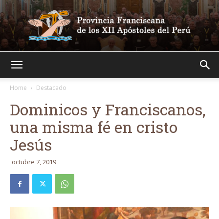
Franciscanos
Home
Destacado
Dominicos y Franciscanos,
una misma fé en cristo
Jesús
octubre 7, 2019