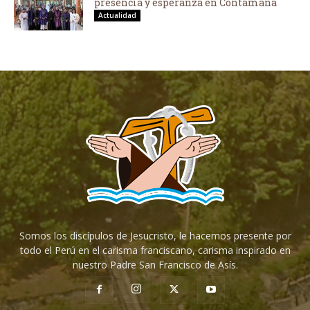
presencia y esperanza en Contamana
Actualidad
Somos los discípulos de Jesucristo, le hacemos presente por
todo el Perú en el carisma franciscano, carisma inspirado en
nuestro Padre San Francisco de Asís.