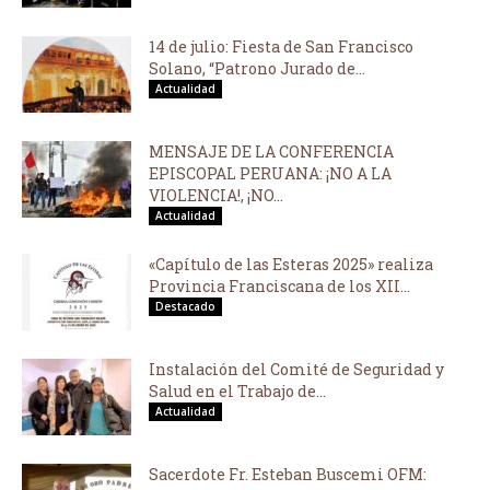
14 de julio: Fiesta de San Francisco
Solano, “Patrono Jurado de...
Actualidad
MENSAJE DE LA CONFERENCIA
EPISCOPAL PERUANA: ¡NO A LA
VIOLENCIA!, ¡NO...
Actualidad
«Capítulo de las Esteras 2025» realiza
Provincia Franciscana de los XII...
Destacado
Instalación del Comité de Seguridad y
Salud en el Trabajo de...
Actualidad
Sacerdote Fr. Esteban Buscemi OFM: