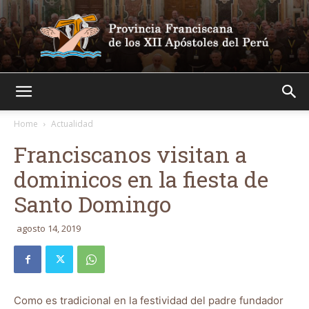
Franciscanos
Home
Actualidad
Franciscanos visitan a
dominicos en la fiesta de
Santo Domingo
agosto 14, 2019
Como es tradicional en la festividad del padre fundador