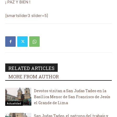
¡ PAZ Y BIEN !
[smartslider3 slider=5]
RELATED ARTICLES
MORE FROM AUTHOR
Devotos visitan a San Judas Tadeo en la
Basílica Menor de San Francisco de Jesús
el Grande de Lima
Actualidad
San Judas Tadeo, el patrono del trabajo y