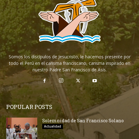
Somos los discípulos de Jesucristo, le hacemos presente por
todo el Perú en el carisma franciscano, carisma inspirado en
nuestro Padre San Francisco de Asís.
POPULAR POSTS
Solemnidad de San Francisco Solano
Actualidad