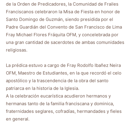
de la Orden de Predicadores, la Comunidad de Frailes
Franciscanos celebraron la Misa de Fiesta en honor de
Santo Domingo de Guzmán, siendo presidida por el
Padre Guardián del Convento de San Francisco de Lima
Fray Michael Flores Fráquita OFM, y concelebrada por
una gran cantidad de sacerdotes de ambas comunidades
religiosas.
La prédica estuvo a cargo de Fray Rodolfo Ibañez Neira
OFM, Maestro de Estudiantes, en la que recordó el celo
apostólico y la trascendencia de la obra del santo
patriarca en la historia de la Iglesia.
A la celebración eucarística acudieron hermanos y
hermanas tanto de la familia franciscana y dominica,
fraternidades seglares, cofradías, hermandades y fieles
en general.