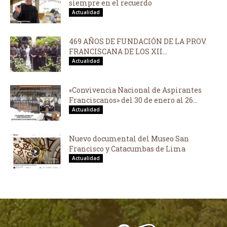
siempre en el recuerdo
Actualidad
469 AÑOS DE FUNDACIÓN DE LA PROV.
FRANCISCANA DE LOS XII...
Actualidad
«Convivencia Nacional de Aspirantes
Franciscanos» del 30 de enero al 26...
Actualidad
Nuevo documental del Museo San
Francisco y Catacumbas de Lima
Actualidad