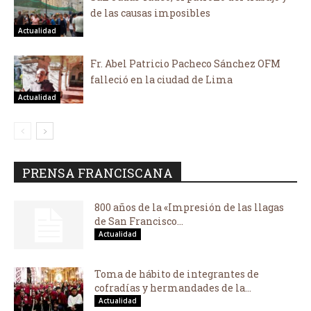
de las causas imposibles
Actualidad
Fr. Abel Patricio Pacheco Sánchez OFM
falleció en la ciudad de Lima
Actualidad
PRENSA FRANCISCANA
800 años de la «Impresión de las llagas
de San Francisco...
Actualidad
Toma de hábito de integrantes de
cofradías y hermandades de la...
Actualidad