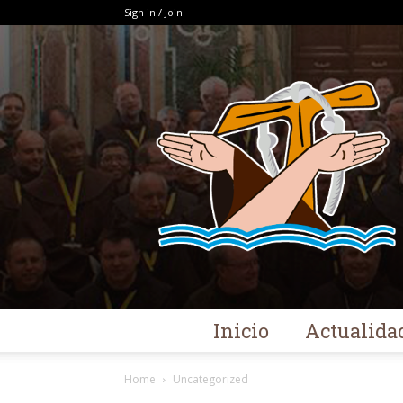
Sign in / Join
Inicio
Actualida
Home
Uncategorized