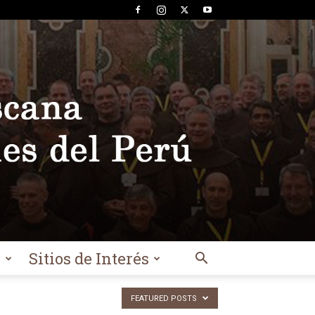
l
Sitios de Interés
FEATURED POSTS