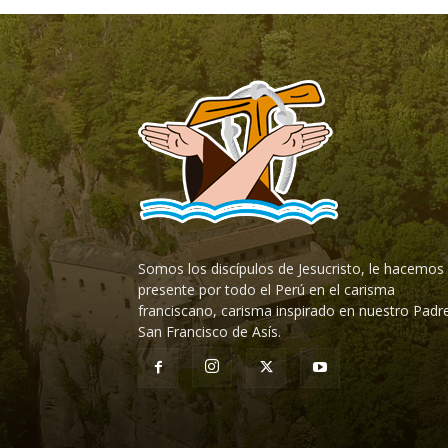
Somos los discípulos de Jesucristo, le hacemos
presente por todo el Perú en el carisma
franciscano, carisma inspirado en nuestro Padr
San Francisco de Asís.