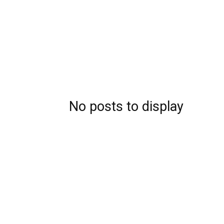
No posts to display