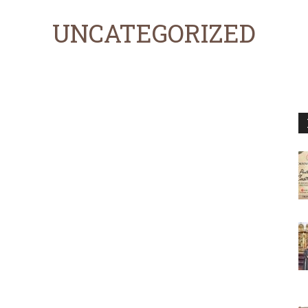
UNCATEGORIZED