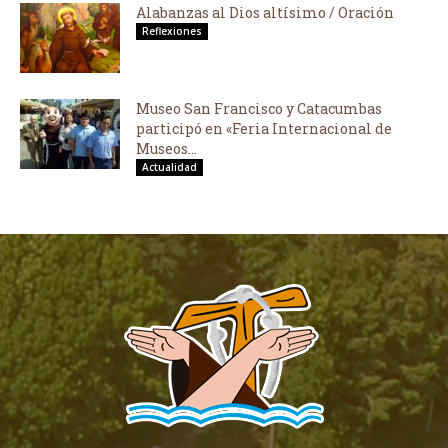
Alabanzas al Dios altísimo / Oración
Reflexiones
Museo San Francisco y Catacumbas
participó en «Feria Internacional de
Museos...
Actualidad