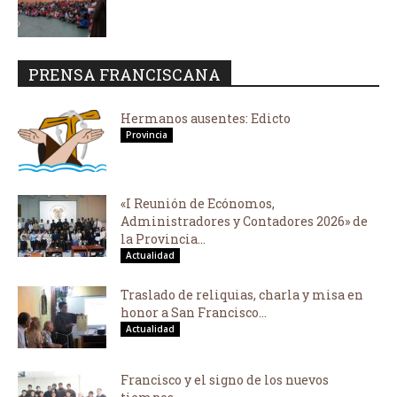
PRENSA FRANCISCANA
Hermanos ausentes: Edicto
Provincia
«I Reunión de Ecónomos,
Administradores y Contadores 2026» de
la Provincia...
Actualidad
Traslado de reliquias, charla y misa en
honor a San Francisco...
Actualidad
Francisco y el signo de los nuevos