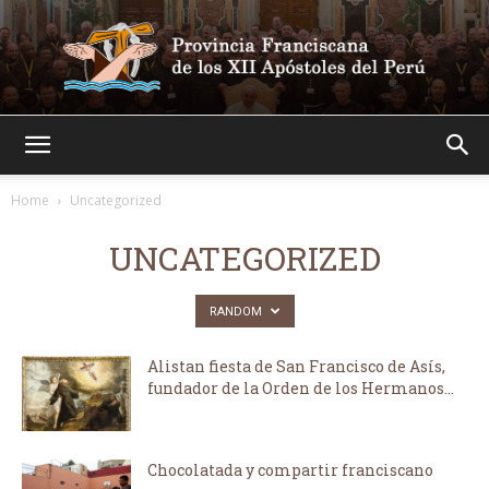
Franciscanos
Home
Uncategorized
UNCATEGORIZED
RANDOM
Alistan fiesta de San Francisco de Asís,
fundador de la Orden de los Hermanos...
Chocolatada y compartir franciscano