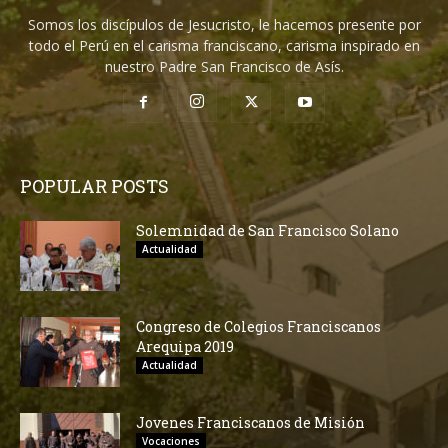
Somos los discípulos de Jesucristo, le hacemos presente por
todo el Perú en el carisma franciscano, carisma inspirado en
nuestro Padre San Francisco de Asís.
POPULAR POSTS
Solemnidad de San Francisco Solano
Actualidad
Congreso de Colegios Franciscanos
Arequipa 2019
Actualidad
Jovenes Franciscanos de Misión
Vocaciones