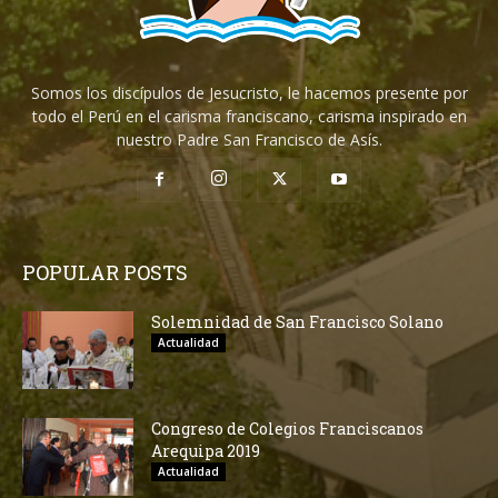
Somos los discípulos de Jesucristo, le hacemos presente por
todo el Perú en el carisma franciscano, carisma inspirado en
nuestro Padre San Francisco de Asís.
POPULAR POSTS
Solemnidad de San Francisco Solano
Actualidad
Congreso de Colegios Franciscanos
Arequipa 2019
Actualidad