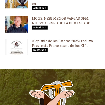
en...
Actualidad
MONS. NERI MENOR VARGAS OFM:
NUEVO OBISPO DE LA DIÓCESIS DE...
Actualidad
«Capítulo de las Esteras 2025» realiza
Provincia Franciscana de los XII...
Destacado