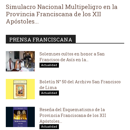
Simulacro Nacional Multipeligro en la
Provincia Franciscana de los XII
Apóstoles...
PRENSA FRANCISCANA
Solemnes cultos en honor a San
Francisco de Asís en la...
Actualidad
Boletín N° 50 del Archivo San Francisco
de Lima
Actualidad
Reseña del Esquematismo de la
Provincia Franciscana de los XII
Apóstoles...
Actualidad