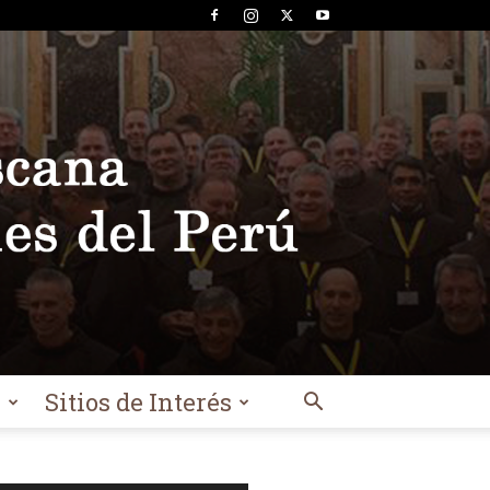
l
Sitios de Interés