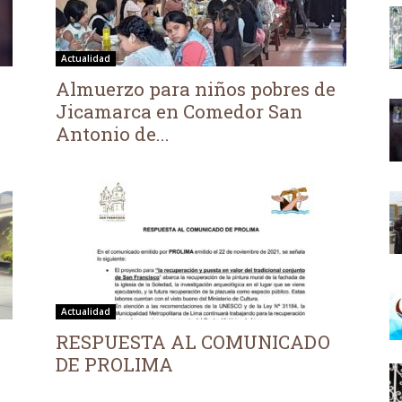
Actualidad
Almuerzo para niños pobres de
Jicamarca en Comedor San
Antonio de...
Actualidad
RESPUESTA AL COMUNICADO
DE PROLIMA