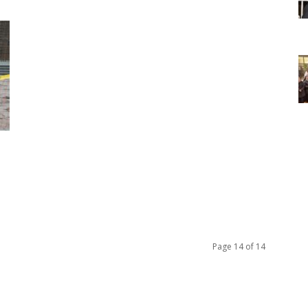
Page 14 of 14