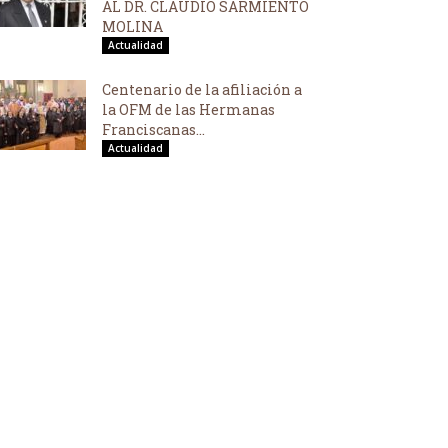
AL DR. CLAUDIO SARMIENTO
MOLINA
Actualidad
Centenario de la afiliación a
la OFM de las Hermanas
Franciscanas...
Actualidad