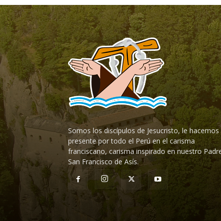
Somos los discípulos de Jesucristo, le hacemos
presente por todo el Perú en el carisma
franciscano, carisma inspirado en nuestro Padr
San Francisco de Asís.