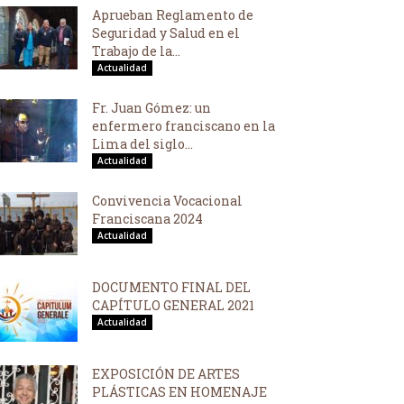
Aprueban Reglamento de
Seguridad y Salud en el
Trabajo de la...
Actualidad
Fr. Juan Gómez: un
enfermero franciscano en la
Lima del siglo...
Actualidad
Convivencia Vocacional
Franciscana 2024
Actualidad
DOCUMENTO FINAL DEL
CAPÍTULO GENERAL 2021
Actualidad
EXPOSICIÓN DE ARTES
PLÁSTICAS EN HOMENAJE