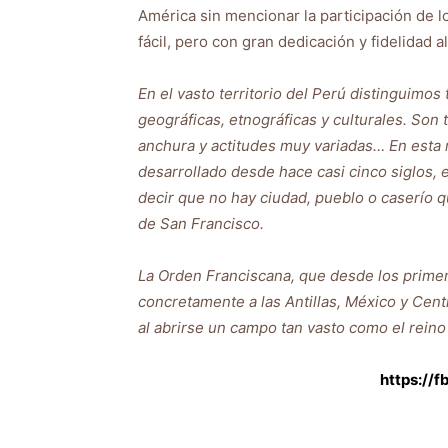
América sin mencionar la participación de 
fácil, pero con gran dedicación y fidelidad 
En el vasto territorio del Perú distinguimo
geográficas, etnográficas y culturales. Son
anchura y actitudes muy variadas… En esta r
desarrollado desde hace casi cinco siglos, 
decir que no hay ciudad, pueblo o caserío qu
de San Francisco.
La Orden Franciscana, que desde los primer
concretamente a las Antillas, México y Cen
al abrirse un campo tan vasto como el reino
https://f