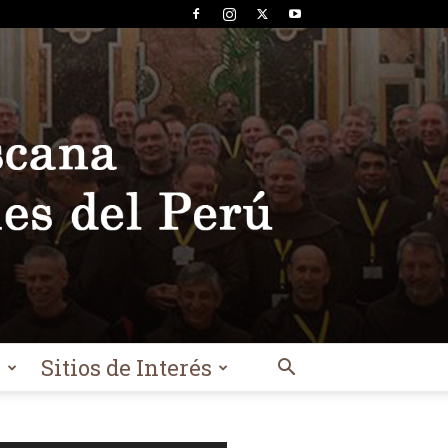
l
Sitios de Interés