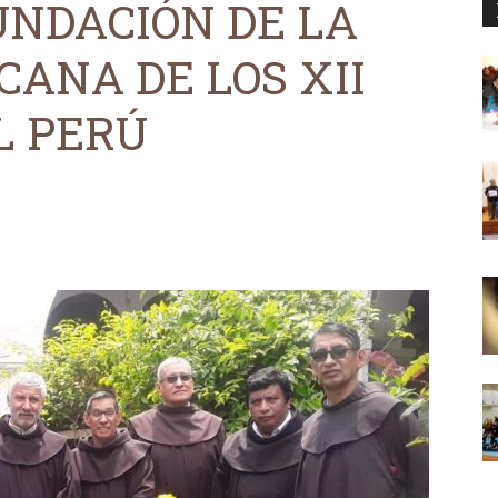
UNDACIÓN DE LA
CANA DE LOS XII
L PERÚ