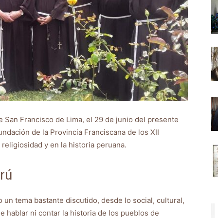
de San Francisco de Lima, el 29 de junio del presente
ndación de la Provincia Franciscana de los XII
religiosidad y en la historia peruana.
erú
 un tema bastante discutido, desde lo social, cultural,
e hablar ni contar la historia de los pueblos de