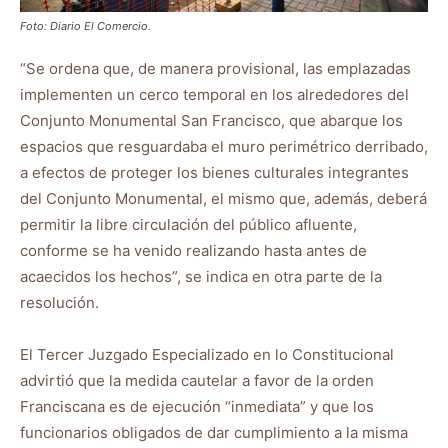
Foto: Diario El Comercio.
“Se ordena que, de manera provisional, las emplazadas
implementen un cerco temporal en los alrededores del
Conjunto Monumental San Francisco, que abarque los
espacios que resguardaba el muro perimétrico derribado,
a efectos de proteger los bienes culturales integrantes
del Conjunto Monumental, el mismo que, además, deberá
permitir la libre circulación del público afluente,
conforme se ha venido realizando hasta antes de
acaecidos los hechos”, se indica en otra parte de la
resolución.
El Tercer Juzgado Especializado en lo Constitucional
advirtió que la medida cautelar a favor de la orden
Franciscana es de ejecución “inmediata” y que los
funcionarios obligados de dar cumplimiento a la misma