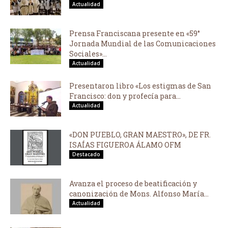
Actualidad
Prensa Franciscana presente en «59°
Jornada Mundial de las Comunicaciones
Sociales»...
Actualidad
Presentaron libro «Los estigmas de San
Francisco: don y profecía para...
Actualidad
«DON PUEBLO, GRAN MAESTRO», DE FR.
ISAÍAS FIGUEROA ÁLAMO OFM
Destacado
Avanza el proceso de beatificación y
canonización de Mons. Alfonso María...
Actualidad