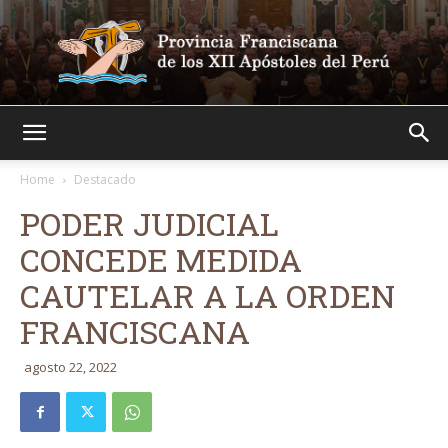
Franciscanos
Home
Destacado
PODER JUDICIAL
CONCEDE MEDIDA
CAUTELAR A LA ORDEN
FRANCISCANA
agosto 22, 2022