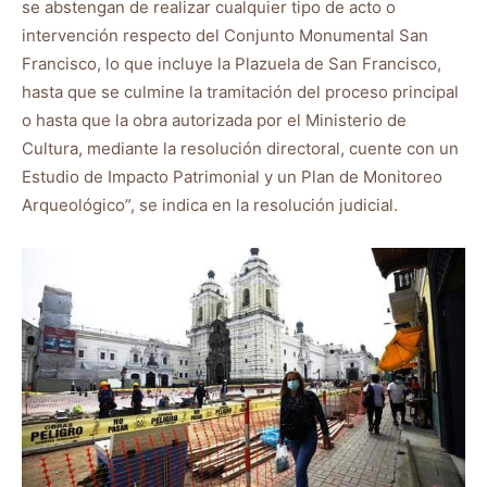
se abstengan de realizar cualquier tipo de acto o
intervención respecto del Conjunto Monumental San
Francisco, lo que incluye la Plazuela de San Francisco,
hasta que se culmine la tramitación del proceso principal
o hasta que la obra autorizada por el Ministerio de
Cultura, mediante la resolución directoral, cuente con un
Estudio de Impacto Patrimonial y un Plan de Monitoreo
Arqueológico”, se indica en la resolución judicial.