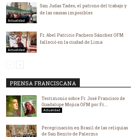
San Judas Tadeo, el patrono del trabajo y
de las causas imposibles
Actualidad
Fr. Abel Patricio Pacheco Sánchez OFM
falleció en la ciudad de Lima
Actualidad
PRENSA FRANCISCANA
Testimonio sobre Fr. José Francisco de
Guadalupe Mojica OFM por Fr....
Actualidad
Peregrinación en Brasil de las reliquias
de San Benito de Palermo