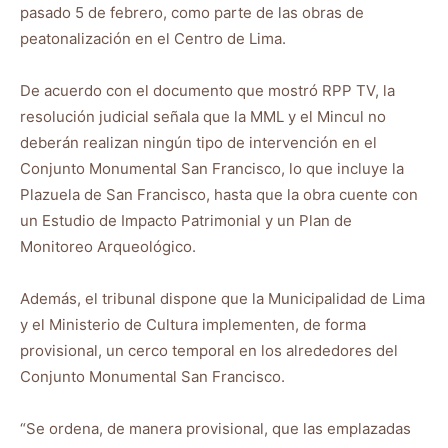
pasado 5 de febrero, como parte de las obras de
peatonalización en el Centro de Lima.
De acuerdo con el documento que mostró RPP TV, la
resolución judicial señala que la MML y el Mincul no
deberán realizan ningún tipo de intervención en el
Conjunto Monumental San Francisco, lo que incluye la
Plazuela de San Francisco, hasta que la obra cuente con
un Estudio de Impacto Patrimonial y un Plan de
Monitoreo Arqueológico.
Además, el tribunal dispone que la Municipalidad de Lima
y el Ministerio de Cultura implementen, de forma
provisional, un cerco temporal en los alrededores del
Conjunto Monumental San Francisco.
“Se ordena, de manera provisional, que las emplazadas