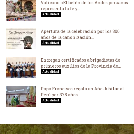
Vaticano: «El belén de los Andes peruanos
representa la fe y...
Actualidad
Apertura de la celebración por los 300
años de la canonización...
Actualidad
Entregan certificados a brigadistas de
primeros auxilios de la Provincia de...
Actualidad
Papa Francisco regala un Año Jubilar al
Perú por 375 años...
Actualidad