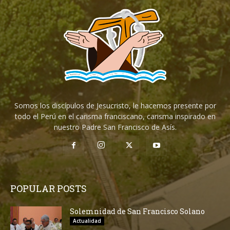
Somos los discípulos de Jesucristo, le hacemos presente por
todo el Perú en el carisma franciscano, carisma inspirado en
nuestro Padre San Francisco de Asís.
POPULAR POSTS
Solemnidad de San Francisco Solano
Actualidad