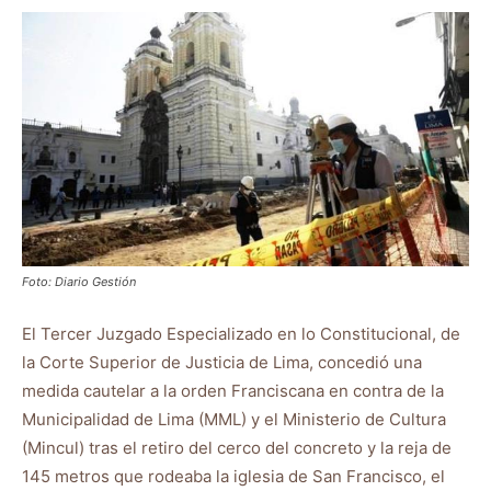
Foto: Diario Gestión
El Tercer Juzgado Especializado en lo Constitucional, de
la Corte Superior de Justicia de Lima, concedió una
medida cautelar a la orden Franciscana en contra de la
Municipalidad de Lima (MML) y el Ministerio de Cultura
(Mincul) tras el retiro del cerco del concreto y la reja de
145 metros que rodeaba la iglesia de San Francisco, el