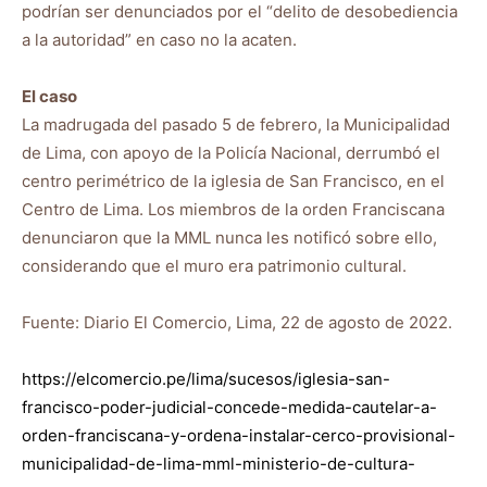
podrían ser denunciados por el “delito de desobediencia
a la autoridad” en caso no la acaten.
El caso
La madrugada del pasado 5 de febrero, la Municipalidad
de Lima, con apoyo de la Policía Nacional, derrumbó el
centro perimétrico de la iglesia de San Francisco, en el
Centro de Lima. Los miembros de la orden Franciscana
denunciaron que la MML nunca les notificó sobre ello,
considerando que el muro era patrimonio cultural.
Fuente: Diario El Comercio, Lima, 22 de agosto de 2022.
https://elcomercio.pe/lima/sucesos/iglesia-san-
francisco-poder-judicial-concede-medida-cautelar-a-
orden-franciscana-y-ordena-instalar-cerco-provisional-
municipalidad-de-lima-mml-ministerio-de-cultura-