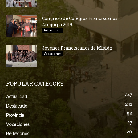
Congreso de Colegios Franciscanos
Arequipa 2019
Actualidad
Jovenes Franciscanos de Misión
Vocaciones
POPULAR CATEGORY
247
Actualidad
241
Destacado
92
Provincia
27
Vocaciones
20
Reflexiones