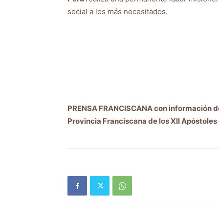
social a los más necesitados.
PRENSA FRANCISCANA con información de la
Provincia Franciscana de los XII Apóstoles 