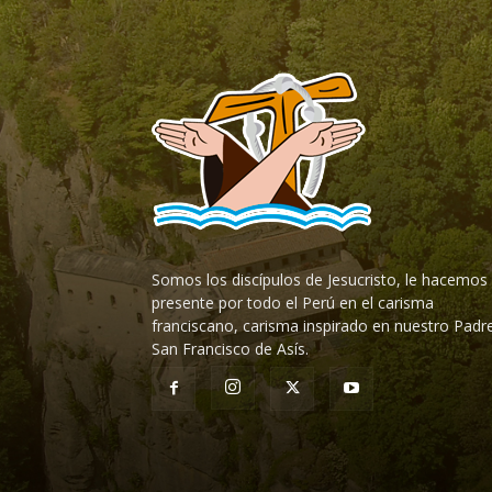
Somos los discípulos de Jesucristo, le hacemos
presente por todo el Perú en el carisma
franciscano, carisma inspirado en nuestro Padr
San Francisco de Asís.