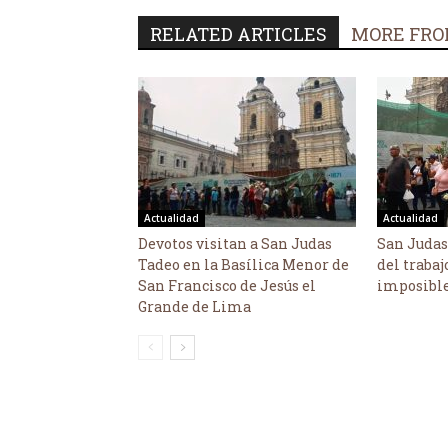
RELATED ARTICLES
MORE FRO
Actualidad
Actualidad
Devotos visitan a San Judas
San Judas
Tadeo en la Basílica Menor de
del trabaj
San Francisco de Jesús el
imposibl
Grande de Lima