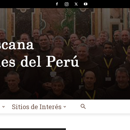
l
Sitios de Interés