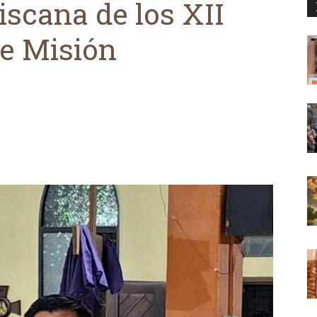
iscana de los XII
e Misión