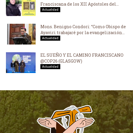
Franciscana de los XII Apóstoles del...
Actualidad
Mons. Benigno Condori: “Como Obispo de
Ayaviri trabajaré por la evangelización...
Actualidad
EL SUEÑO Y EL CAMINO FRANCISCANO
@COP26 (GLASGOW)
Actualidad