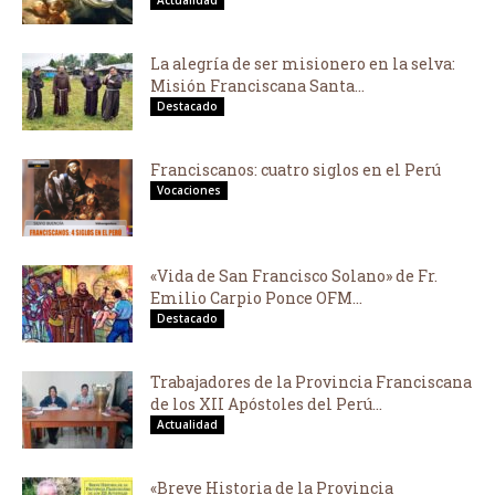
Actualidad
La alegría de ser misionero en la selva:
Misión Franciscana Santa...
Destacado
Franciscanos: cuatro siglos en el Perú
Vocaciones
«Vida de San Francisco Solano» de Fr.
Emilio Carpio Ponce OFM...
Destacado
Trabajadores de la Provincia Franciscana
de los XII Apóstoles del Perú...
Actualidad
«Breve Historia de la Provincia