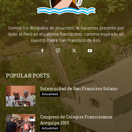
Somos los discípulos de Jesucristo, le hacemos presente por
todo el Perú en el carisma franciscano, carisma inspirado en
nuestro Padre San Francisco de Asís.
POPULAR POSTS
Solemnidad de San Francisco Solano
Actualidad
Congreso de Colegios Franciscanos
Arequipa 2019
Actualidad