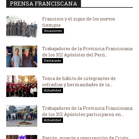
PRENSA FRANCISCANA
Francisco y el signo de los nuevos
tiempos
Vocaciones
Trabajadores de la Provincia Franciscana
de los XII Apóstoles del Perú...
Destacado
Toma de hábito de integrantes de
cofradías y hermandades de la...
Actualidad
Trabajadores de la Provincia Franciscana
de los XII Apóstoles participaron en...
Actualidad
Pasión, muerte y resurrección de Cristo