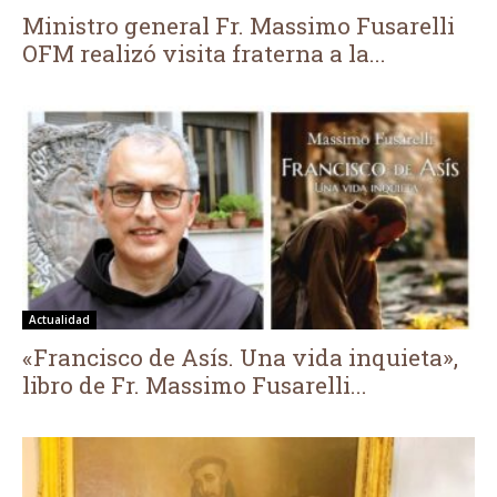
Ministro general Fr. Massimo Fusarelli
OFM realizó visita fraterna a la...
Actualidad
«Francisco de Asís. Una vida inquieta»,
libro de Fr. Massimo Fusarelli...