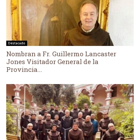
Destacado
Nombran a Fr. Guillermo Lancaster
Jones Visitador General de la
Provincia...