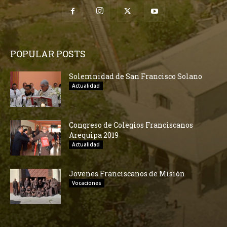
POPULAR POSTS
Solemnidad de San Francisco Solano
Actualidad
Congreso de Colegios Franciscanos
Arequipa 2019
Actualidad
Jovenes Franciscanos de Misión
Vocaciones