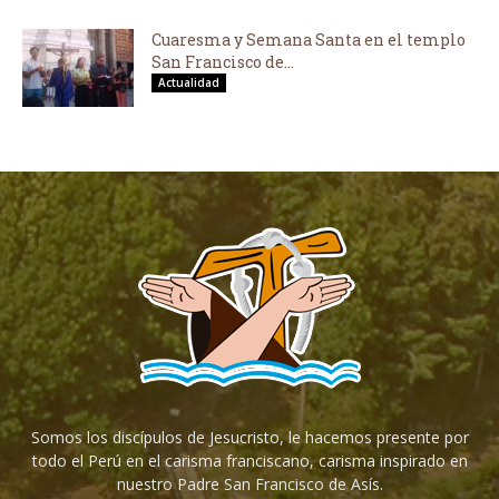
Cuaresma y Semana Santa en el templo
San Francisco de...
Actualidad
Somos los discípulos de Jesucristo, le hacemos presente por
todo el Perú en el carisma franciscano, carisma inspirado en
nuestro Padre San Francisco de Asís.