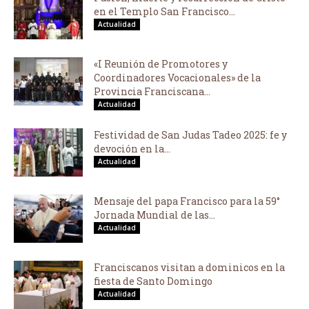
en el Templo San Francisco...
Actualidad
«I Reunión de Promotores y
Coordinadores Vocacionales» de la
Provincia Franciscana...
Actualidad
Festividad de San Judas Tadeo 2025: fe y
devoción en la...
Actualidad
Mensaje del papa Francisco para la 59°
Jornada Mundial de las...
Actualidad
Franciscanos visitan a dominicos en la
fiesta de Santo Domingo
Actualidad