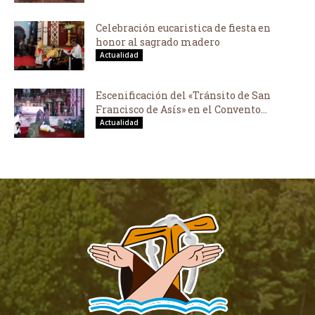
Celebración eucaristica de fiesta en
honor al sagrado madero
Actualidad
Escenificación del «Tránsito de San
Francisco de Asís» en el Convento...
Actualidad