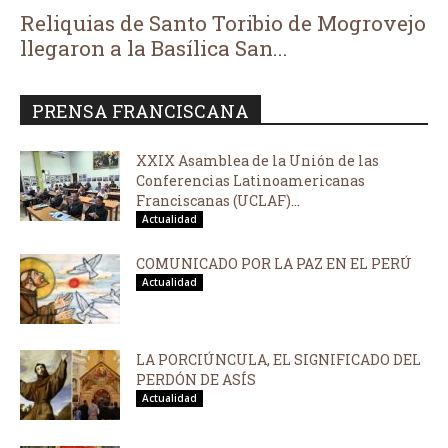
Reliquias de Santo Toribio de Mogrovejo
llegaron a la Basílica San...
PRENSA FRANCISCANA
XXIX Asamblea de la Unión de las
Conferencias Latinoamericanas
Franciscanas (UCLAF)...
Actualidad
COMUNICADO POR LA PAZ EN EL PERÚ
Actualidad
LA PORCIÚNCULA, EL SIGNIFICADO DEL
PERDÓN DE ASÍS
Actualidad