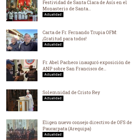
Festividad de Santa Clara de Asís en el
Monasterio de Santa...
Actualidad
Carta de Fr. Fernando Trupia OFM:
¡Gratitud para todos!
Actualidad
Fr. Abel Pacheco inauguró exposición de
ANP sobre San Francisco de...
Actualidad
Solemnidad de Cristo Rey
Actualidad
Eligen nuevo consejo directivo de OFS de
Paucarpata (Arequipa)
Actualidad