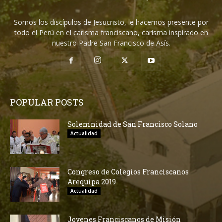
Somos los discípulos de Jesucristo, le hacemos presente por
todo el Perú en el carisma franciscano, carisma inspirado en
nuestro Padre San Francisco de Asís.
POPULAR POSTS
Solemnidad de San Francisco Solano
Actualidad
Congreso de Colegios Franciscanos
Arequipa 2019
Actualidad
Jovenes Franciscanos de Misión