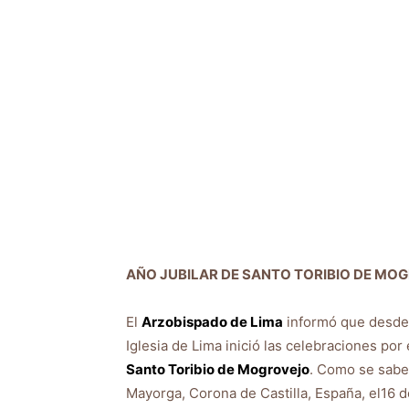
AÑO JUBILAR DE SANTO TORIBIO DE MO
El
Arzobispado de Lima
informó que desde
Iglesia de Lima inició las celebraciones por
Santo Toribio de Mogrovejo
. Como se sabe
Mayorga, Corona de Castilla, España, el16 d