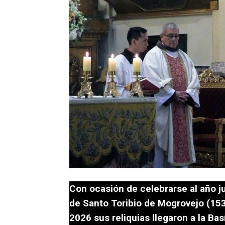
Con ocasión de celebrarse al año ju
de Santo Toribio de Mogrovejo (153
2026 sus reliquias llegaron a la Ba