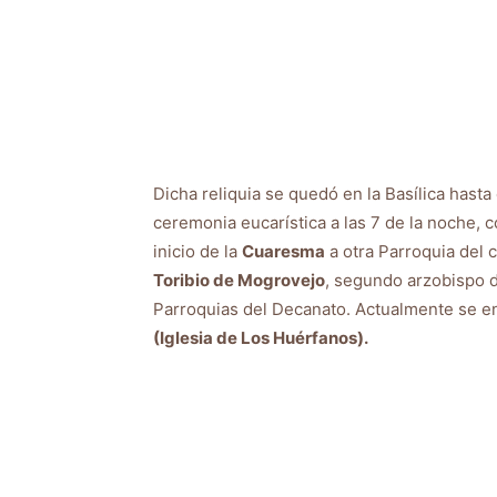
Dicha reliquia se quedó en la Basílica hasta
ceremonia eucarística a las 7 de la noche,
inicio de la
Cuaresma
a otra Parroquia del 
Toribio de Mogrovejo
, segundo arzobispo d
Parroquias del Decanato. Actualmente se e
(Iglesia de Los Huérfanos).