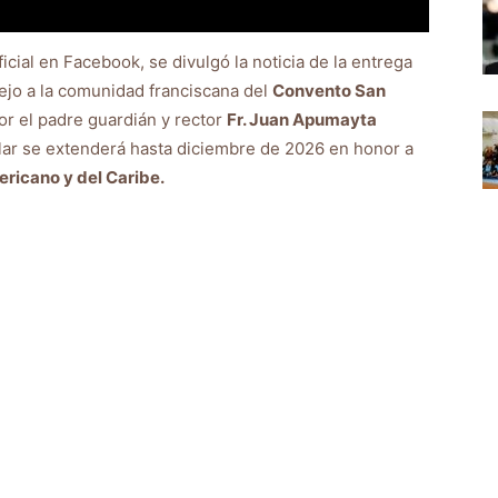
icial en Facebook, se divulgó la noticia de la entrega
ejo a la comunidad franciscana del
Convento San
or el padre guardián y rector
Fr. Juan Apumayta
ilar se extenderá hasta diciembre de 2026 en honor a
ricano y del Caribe.