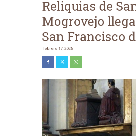
Reliquias de San
Mogrovejo llegar
San Francisco 
febrero 17, 2026