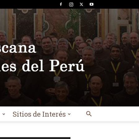
l
Sitios de Interés