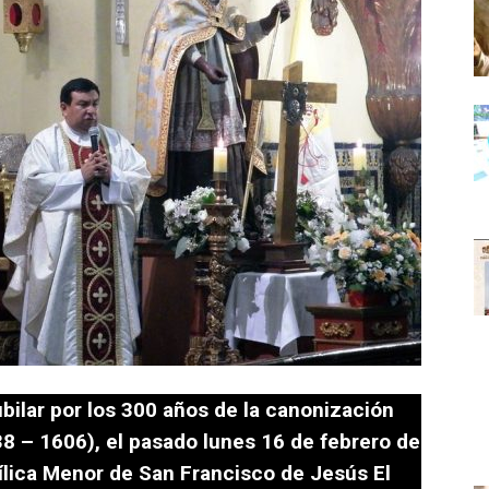
bilar por los 300 años de la canonización
8 – 1606), el pasado lunes 16 de febrero de
sílica Menor de San Francisco de Jesús El