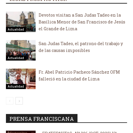
Devotos visitan a San Judas Tadeo en la
Basílica Menor de San Francisco de Jesús
el Grande de Lima
Actualidad
San Judas Tadeo, el patrono del trabajo y
de las causas imposibles
Actualidad
Fr. Abel Patricio Pacheco Sánchez OFM
falleció en la ciudad de Lima
Actualidad
PRENSA FRANCISCANA