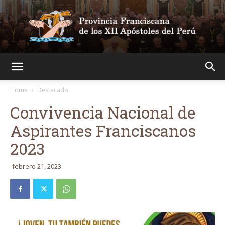
Franciscanos
Home
Destacado
Convivencia Nacional de
Aspirantes Franciscanos
2023
febrero 21, 2023