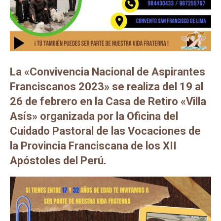
La «Convivencia Nacional de Aspirantes
Franciscanos 2023» se realiza del 19 al
26 de febrero en la Casa de Retiro «Villa
Asís» organizada por la Oficina del
Cuidado Pastoral de las Vocaciones de
la Provincia Franciscana de los XII
Apóstoles del Perú.