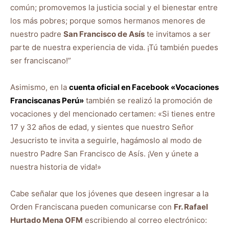
común; promovemos la justicia social y el bienestar entre
los más pobres; porque somos hermanos menores de
nuestro padre
San Francisco de Asís
te invitamos a ser
parte de nuestra experiencia de vida. ¡Tú también puedes
ser franciscano!”
Asimismo, en la
cuenta oficial en Facebook «Vocaciones
Franciscanas Perú»
también se realizó la promoción de
vocaciones y del mencionado certamen: «Si tienes entre
17 y 32 años de edad, y sientes que nuestro Señor
Jesucristo te invita a seguirle, hagámoslo al modo de
nuestro Padre San Francisco de Asís. ¡Ven y únete a
nuestra historia de vida!»
Cabe señalar que los jóvenes que deseen ingresar a la
Orden Franciscana pueden comunicarse con
Fr. Rafael
Hurtado Mena OFM
escribiendo al correo electrónico: