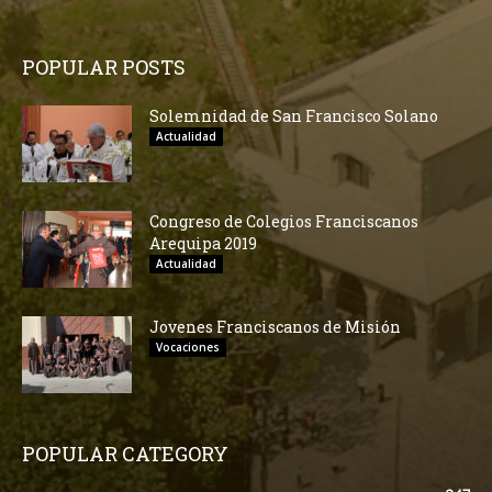
POPULAR POSTS
Solemnidad de San Francisco Solano
Actualidad
Congreso de Colegios Franciscanos
Arequipa 2019
Actualidad
Jovenes Franciscanos de Misión
Vocaciones
POPULAR CATEGORY