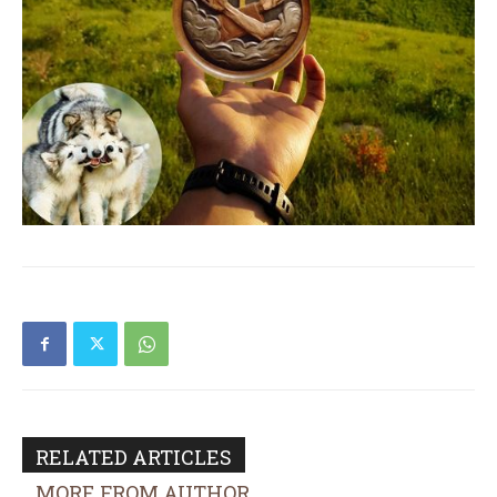
RELATED ARTICLES
MORE FROM AUTHOR