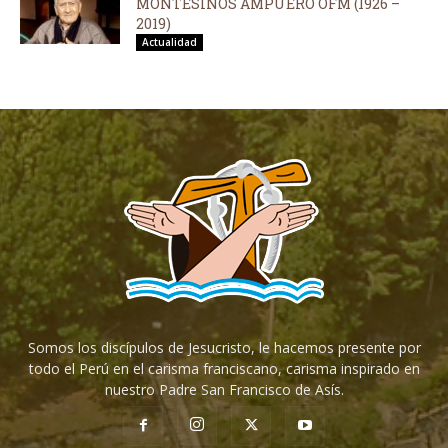
MONTESINOS AMPUERO OFM (1926 –
2019)
Actualidad
Somos los discípulos de Jesucristo, le hacemos presente por
todo el Perú en el carisma franciscano, carisma inspirado en
nuestro Padre San Francisco de Asís.