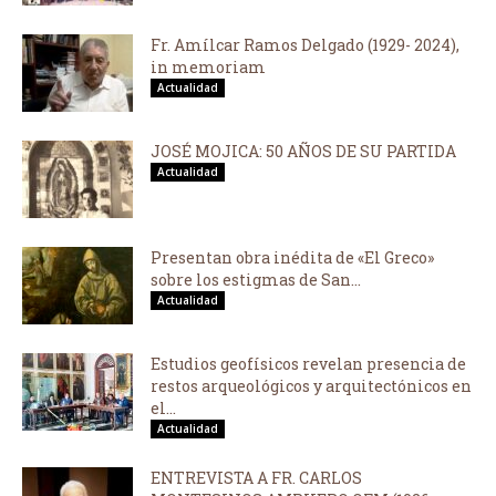
Fr. Amílcar Ramos Delgado (1929- 2024),
in memoriam
Actualidad
JOSÉ MOJICA: 50 AÑOS DE SU PARTIDA
Actualidad
Presentan obra inédita de «El Greco»
sobre los estigmas de San...
Actualidad
Estudios geofísicos revelan presencia de
restos arqueológicos y arquitectónicos en
el...
Actualidad
ENTREVISTA A FR. CARLOS