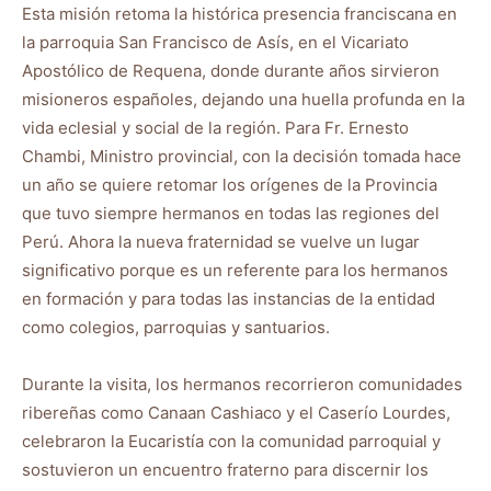
Esta misión retoma la histórica presencia franciscana en
la parroquia San Francisco de Asís, en el Vicariato
Apostólico de Requena, donde durante años sirvieron
misioneros españoles, dejando una huella profunda en la
vida eclesial y social de la región. Para Fr. Ernesto
Chambi, Ministro provincial, con la decisión tomada hace
un año se quiere retomar los orígenes de la Provincia
que tuvo siempre hermanos en todas las regiones del
Perú. Ahora la nueva fraternidad se vuelve un lugar
significativo porque es un referente para los hermanos
en formación y para todas las instancias de la entidad
como colegios, parroquias y santuarios.
Durante la visita, los hermanos recorrieron comunidades
ribereñas como Canaan Cashiaco y el Caserío Lourdes,
celebraron la Eucaristía con la comunidad parroquial y
sostuvieron un encuentro fraterno para discernir los