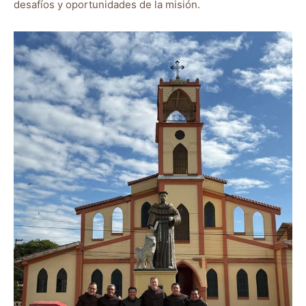
desafíos y oportunidades de la misión.