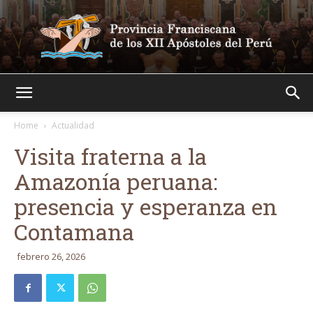
Franciscanos
Home
Actualidad
Visita fraterna a la
Amazonía peruana:
presencia y esperanza en
Contamana
febrero 26, 2026