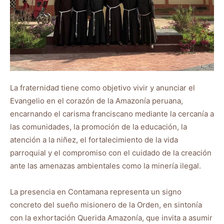
La fraternidad tiene como objetivo vivir y anunciar el
Evangelio en el corazón de la Amazonía peruana,
encarnando el carisma franciscano mediante la cercanía a
las comunidades, la promoción de la educación, la
atención a la niñez, el fortalecimiento de la vida
parroquial y el compromiso con el cuidado de la creación
ante las amenazas ambientales como la minería ilegal.
La presencia en Contamana representa un signo
concreto del sueño misionero de la Orden, en sintonía
con la exhortación Querida Amazonía, que invita a asumir