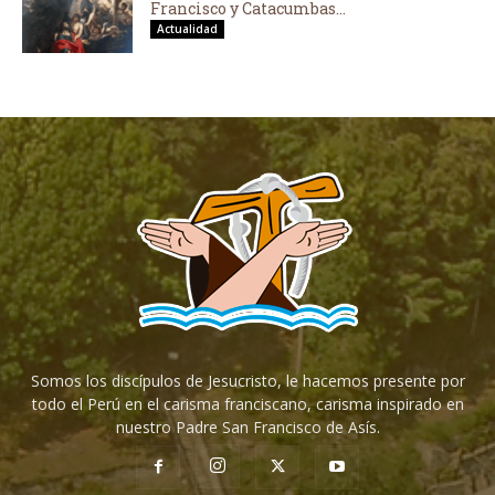
Francisco y Catacumbas...
Actualidad
Somos los discípulos de Jesucristo, le hacemos presente por
todo el Perú en el carisma franciscano, carisma inspirado en
nuestro Padre San Francisco de Asís.