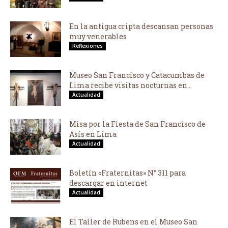
En la antigua cripta descansan personas
muy venerables
Reflexiones
Museo San Francisco y Catacumbas de
Lima recibe visitas nocturnas en...
Actualidad
Misa por la Fiesta de San Francisco de
Asís en Lima
Actualidad
Boletín «Fraternitas» N° 311 para
descargar en internet
Actualidad
El Taller de Rubens en el Museo San