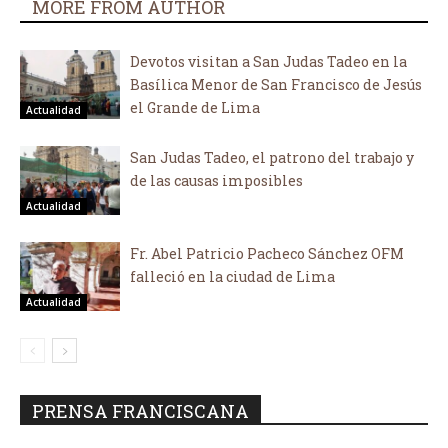
MORE FROM AUTHOR
Devotos visitan a San Judas Tadeo en la
Basílica Menor de San Francisco de Jesús
el Grande de Lima
Actualidad
San Judas Tadeo, el patrono del trabajo y
de las causas imposibles
Actualidad
Fr. Abel Patricio Pacheco Sánchez OFM
falleció en la ciudad de Lima
Actualidad
PRENSA FRANCISCANA