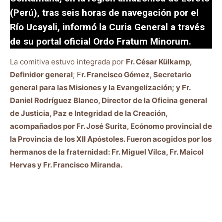
(Perú), tras seis horas de navegación por el
Río Ucayali, informó la Curia General a través
de su portal oficial Ordo Fratum Minorum.
La comitiva estuvo integrada por
Fr. César Külkamp,
Definidor general
; F
r. Francisco Gómez, Secretario
general para las Misiones y la Evangelización; y Fr.
Daniel Rodríguez Blanco, Director de la Oficina general
de Justicia, Paz e Integridad de la Creación,
acompañados por Fr. José Surita, Ecónomo provincial de
la Provincia de los XII Apóstoles. Fueron acogidos por los
hermanos de la fraternidad: Fr. Miguel Vilca, Fr. Maicol
Hervas y Fr. Francisco Miranda.