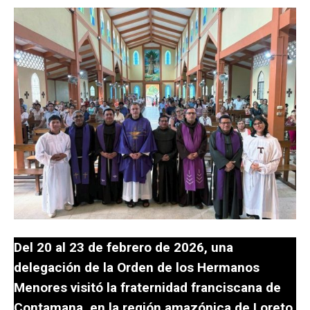
Del 20 al 23 de febrero de 2026, una
delegación de la Orden de los Hermanos
Menores visitó la fraternidad franciscana de
Contamana, en la región amazónica de Loreto