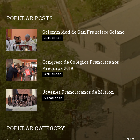
POPULAR POSTS
Solemnidad de San Francisco Solano
Actualidad
Congreso de Colegios Franciscanos
Arequipa 2019
Actualidad
Jovenes Franciscanos de Misión
Vocaciones
POPULAR CATEGORY
247