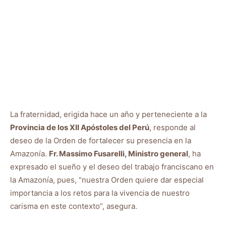
La fraternidad, erigida hace un año y perteneciente a la
Provincia de los XII Apóstoles del Perú
, responde al
deseo de la Orden de fortalecer su presencia en la
Amazonía.
Fr. Massimo Fusarelli, Ministro general
, ha
expresado el sueño y el deseo del trabajo franciscano en
la Amazonía, pues, “nuestra Orden quiere dar especial
importancia a los retos para la vivencia de nuestro
carisma en este contexto”, asegura.