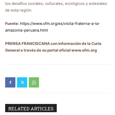
los desafíos sociales, culturales, ecológicos y eclesiales
de esta región.
Fuente:
https://www.ofm.org/es/visita-fraterna-a-la-
amazonia-peruana.html
PRENSA FRANCISCANA con información de la Curia
General a través de su portal oficial www.ofm.org
RELATED ARTICLES