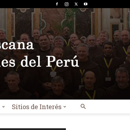
l
Sitios de Interés