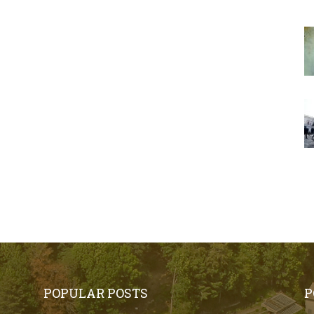
POPULAR POSTS
P