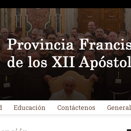
d
Educación
Contáctenos
Genera
Franciscanos