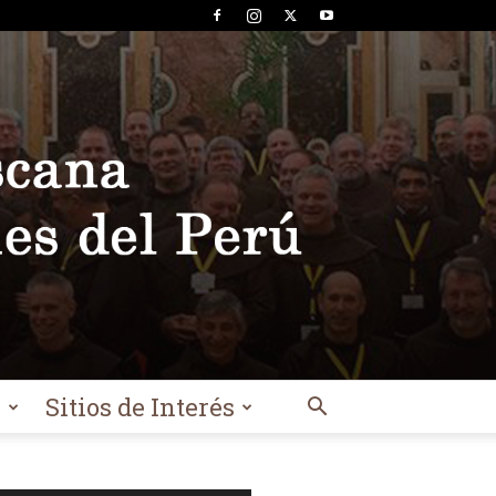
l
Sitios de Interés