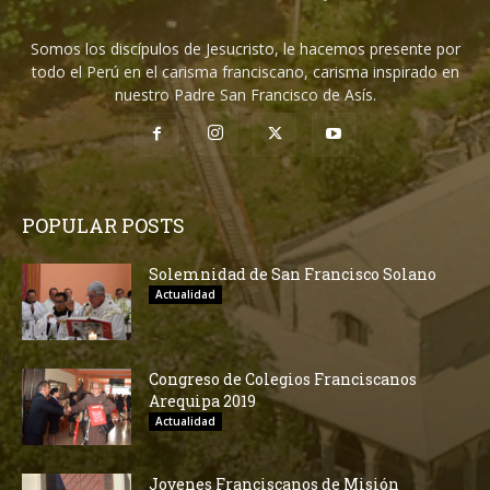
Somos los discípulos de Jesucristo, le hacemos presente por
todo el Perú en el carisma franciscano, carisma inspirado en
nuestro Padre San Francisco de Asís.
POPULAR POSTS
Solemnidad de San Francisco Solano
Actualidad
Congreso de Colegios Franciscanos
Arequipa 2019
Actualidad
Jovenes Franciscanos de Misión