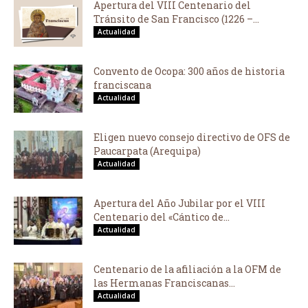
Apertura del VIII Centenario del
Tránsito de San Francisco (1226 –...
Actualidad
Convento de Ocopa: 300 años de historia
franciscana
Actualidad
Eligen nuevo consejo directivo de OFS de
Paucarpata (Arequipa)
Actualidad
Apertura del Año Jubilar por el VIII
Centenario del «Cántico de...
Actualidad
Centenario de la afiliación a la OFM de
las Hermanas Franciscanas...
Actualidad