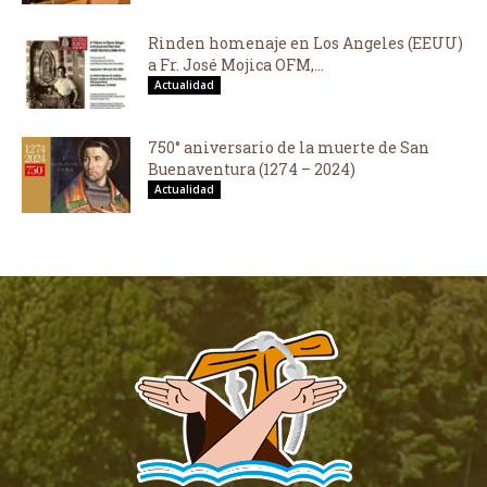
Rinden homenaje en Los Angeles (EEUU)
a Fr. José Mojica OFM,...
Actualidad
750° aniversario de la muerte de San
Buenaventura (1274 – 2024)
Actualidad