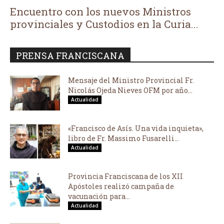
Encuentro con los nuevos Ministros
provinciales y Custodios en la Curia...
PRENSA FRANCISCANA
Mensaje del Ministro Provincial Fr.
Nicolás Ojeda Nieves OFM por año...
Actualidad
«Francisco de Asís. Una vida inquieta»,
libro de Fr. Massimo Fusarelli...
Actualidad
Provincia Franciscana de los XII
Apóstoles realizó campaña de
vacunación para...
Actualidad