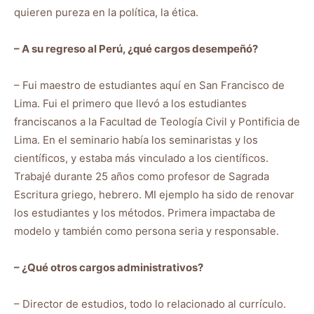
quieren pureza en la política, la ética.
– A su regreso al Perú, ¿qué cargos desempeñó?
– Fui maestro de estudiantes aquí en San Francisco de
Lima. Fui el primero que llevó a los estudiantes
franciscanos a la Facultad de Teología Civil y Pontificia de
Lima. En el seminario había los seminaristas y los
científicos, y estaba más vinculado a los científicos.
Trabajé durante 25 años como profesor de Sagrada
Escritura griego, hebrero. MI ejemplo ha sido de renovar
los estudiantes y los métodos. Primera impactaba de
modelo y también como persona seria y responsable.
– ¿Qué otros cargos administrativos?
– Director de estudios, todo lo relacionado al currículo.