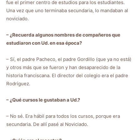
fue el primer centro de estudios para los estudiantes.
Una vez que uno terminaba secundaria, lo mandaban al
noviciado.
– ¿Recuerda algunos nombres de compañeros que
estudiaron con Ud. en esa época?
– Sí, el padre Pacheco, el padre Gordillo (que ya no está)
y otros más que se fueron y han desaparecido de la
historia franciscana. El director del colegio era el padre
Rodríguez.
– ¿Qué cursos le gustaban a Ud.?
– No sé. Era hábil para todos los cursos, porque era
secundaria. De allí pasé al Noviciado.