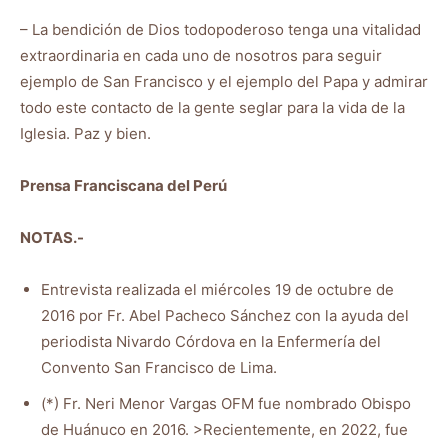
– La bendición de Dios todopoderoso tenga una vitalidad
extraordinaria en cada uno de nosotros para seguir
ejemplo de San Francisco y el ejemplo del Papa y admirar
todo este contacto de la gente seglar para la vida de la
Iglesia. Paz y bien.
Prensa Franciscana del Perú
NOTAS.-
Entrevista realizada el miércoles 19 de octubre de
2016 por Fr. Abel Pacheco Sánchez con la ayuda del
periodista Nivardo Córdova en la Enfermería del
Convento San Francisco de Lima.
(*) Fr. Neri Menor Vargas OFM fue nombrado Obispo
de Huánuco en 2016. >Recientemente, en 2022, fue