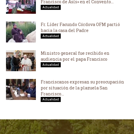
Francisco de Asís» en el Convento...
Actualidad
Fr. Líder Facundo Córdova OFM partió
hacia la casa del Padre
Actualidad
Ministro general fue recibido en
audiencia por el papa Francisco
Actualidad
Franciscanos expresan su preocupación
por situación de la plazuela San
Francisco...
Actualidad