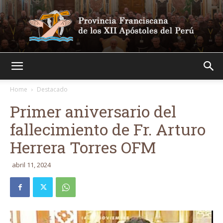
Franciscanos
Home
Destacado
Primer aniversario del
fallecimiento de Fr. Arturo
Herrera Torres OFM
abril 11, 2024