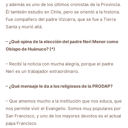
y además es uno de los últimos cronistas de la Provincia.
Él también estudio en Chile, pero se orientó a la historia.
Fue compañero del padre Vizcarra, que se fue a Tierra
Santa y murió allá.
– ¿Qué opina de la elección del padre Neri Menor como
Obispo de Huánuco? (*)
– Recibí la noticia con mucha alegría, porque el padre
Neri es un trabajador extraordinario.
– ¿Qué mensaje le da a los religiosos de la PRODAP?
– Que amemos mucho a la institución que nos educa, que
nos permite vivir el Evangelio. Somos muy populares por
San Francisco, y uno de los mayores devotos es el actual
papa Francisco.