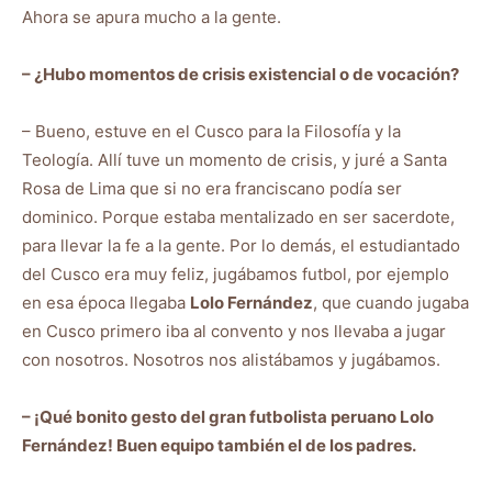
Ahora se apura mucho a la gente.
– ¿Hubo momentos de crisis existencial o de vocación?
– Bueno, estuve en el Cusco para la Filosofía y la
Teología. Allí tuve un momento de crisis, y juré a Santa
Rosa de Lima que si no era franciscano podía ser
dominico. Porque estaba mentalizado en ser sacerdote,
para llevar la fe a la gente. Por lo demás, el estudiantado
del Cusco era muy feliz, jugábamos futbol, por ejemplo
en esa época llegaba
Lolo Fernández
, que cuando jugaba
en Cusco primero iba al convento y nos llevaba a jugar
con nosotros. Nosotros nos alistábamos y jugábamos.
– ¡Qué bonito gesto del gran futbolista peruano Lolo
Fernández! Buen equipo también el de los padres.