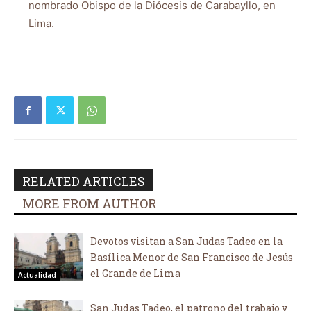
nombrado Obispo de la Diócesis de Carabayllo, en
Lima.
RELATED ARTICLES
MORE FROM AUTHOR
Devotos visitan a San Judas Tadeo en la
Basílica Menor de San Francisco de Jesús
el Grande de Lima
Actualidad
San Judas Tadeo, el patrono del trabajo y