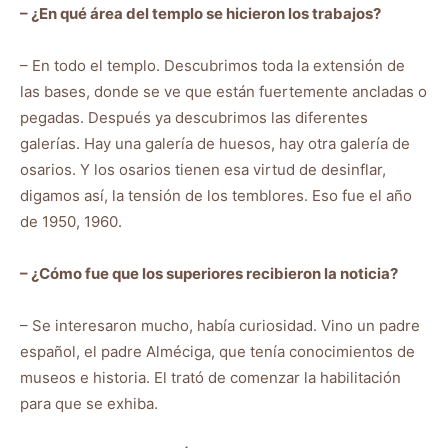
– ¿En qué área del templo se hicieron los trabajos?
– En todo el templo. Descubrimos toda la extensión de
las bases, donde se ve que están fuertemente ancladas o
pegadas. Después ya descubrimos las diferentes
galerías. Hay una galería de huesos, hay otra galería de
osarios. Y los osarios tienen esa virtud de desinflar,
digamos así, la tensión de los temblores. Eso fue el año
de 1950, 1960.
– ¿Cómo fue que los superiores recibieron la noticia?
– Se interesaron mucho, había curiosidad. Vino un padre
español, el padre Alméciga, que tenía conocimientos de
museos e historia. El trató de comenzar la habilitación
para que se exhiba.