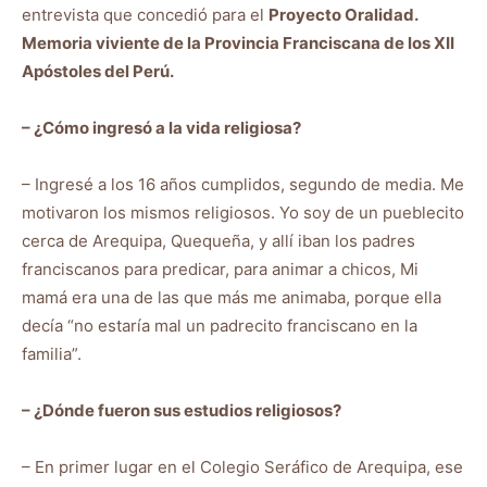
entrevista que concedió para el
Proyecto Oralidad.
Memoria viviente de la Provincia Franciscana de los XII
Apóstoles del Perú.
– ¿Cómo ingresó a la vida religiosa?
– Ingresé a los 16 años cumplidos, segundo de media. Me
motivaron los mismos religiosos. Yo soy de un pueblecito
cerca de Arequipa, Quequeña, y allí iban los padres
franciscanos para predicar, para animar a chicos, Mi
mamá era una de las que más me animaba, porque ella
decía “no estaría mal un padrecito franciscano en la
familia”.
– ¿Dónde fueron sus estudios religiosos?
– En primer lugar en el Colegio Seráfico de Arequipa, ese