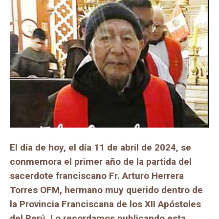
El día de hoy, el día 11 de abril de 2024, se
conmemora el primer año de la partida del
sacerdote franciscano Fr. Arturo Herrera
Torres OFM, hermano muy querido dentro de
la Provincia Franciscana de los XII Apóstoles
del Perú. Lo recordamos publicando esta