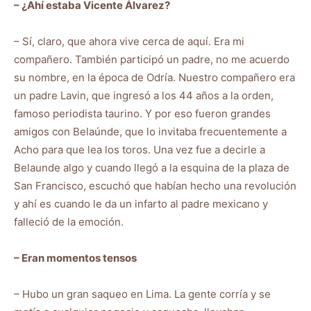
– ¿Ahí estaba Vicente Álvarez?
– Sí, claro, que ahora vive cerca de aquí. Era mi
compañero. También participó un padre, no me acuerdo
su nombre, en la época de Odría. Nuestro compañero era
un padre Lavin, que ingresó a los 44 años a la orden,
famoso periodista taurino. Y por eso fueron grandes
amigos con Belaúnde, que lo invitaba frecuentemente a
Acho para que lea los toros. Una vez fue a decirle a
Belaunde algo y cuando llegó a la esquina de la plaza de
San Francisco, escuchó que habían hecho una revolución
y ahí es cuando le da un infarto al padre mexicano y
falleció de la emoción.
– Eran momentos tensos
– Hubo un gran saqueo en Lima. La gente corría y se