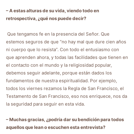
– A estas alturas de su vida, viendo todo en
retrospectiva, ¿qué nos puede decir?
Que tengamos fe en la presencia del Señor. Que
estemos seguros de que “no hay mal que dure cien años
ni cuerpo que lo resista”. Con todo el entusiasmo con
que aprenden ahora, y todas las facilidades que tienen en
el contacto con el mundo y la religiosidad popular,
debemos seguir adelante, porque están dados los
fundamentos de nuestra espiritualidad. Por ejemplo,
todos los viernes rezamos la Regla de San Francisco, el
Testamento de San Francisco, eso nos enriquece, nos da
la seguridad para seguir en esta vida.
– Muchas gracias, ¿podría dar su bendición para todos
aquellos que lean o escuchen esta entrevista?