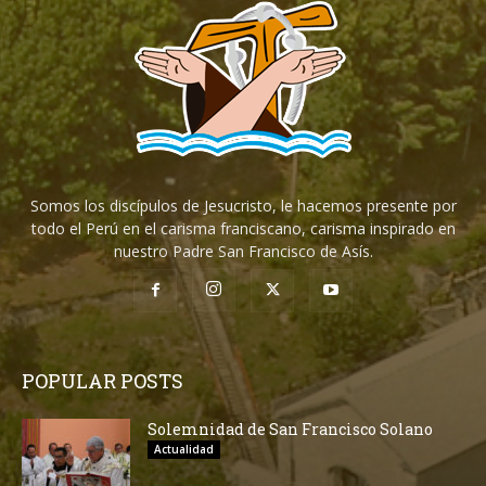
Somos los discípulos de Jesucristo, le hacemos presente por
todo el Perú en el carisma franciscano, carisma inspirado en
nuestro Padre San Francisco de Asís.
POPULAR POSTS
Solemnidad de San Francisco Solano
Actualidad