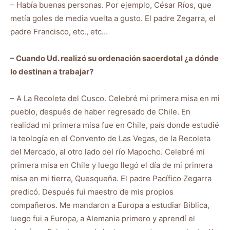
– Había buenas personas. Por ejemplo, César Ríos, que
metía goles de media vuelta a gusto. El padre Zegarra, el
padre Francisco, etc., etc…
– Cuando Ud. realizó su ordenación sacerdotal ¿a dónde
lo destinan a trabajar?
– A La Recoleta del Cusco. Celebré mi primera misa en mi
pueblo, después de haber regresado de Chile. En
realidad mi primera misa fue en Chile, país donde estudié
la teología en el Convento de Las Vegas, de la Recoleta
del Mercado, al otro lado del río Mapocho. Celebré mi
primera misa en Chile y luego llegó el día de mi primera
misa en mi tierra, Quesqueña. El padre Pacífico Zegarra
predicó. Después fui maestro de mis propios
compañeros. Me mandaron a Europa a estudiar Bíblica,
luego fui a Europa, a Alemania primero y aprendí el