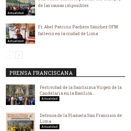
de las causas imposibles
Actualidad
Fr. Abel Patricio Pacheco Sánchez OFM
falleció en la ciudad de Lima
Actualidad
PRENSA FRANCISCANA
Festividad de la Santísima Virgen de la
Candelaria en la Basílica...
Actualidad
Defensa de la Plazuela San Francisco de
Lima
Actualidad