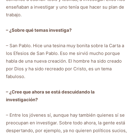
enseñaban a investigar y uno tenía que hacer su plan de
trabajo.
– ¿Sobre qué temas investiga?
– San Pablo. Hice una tesina muy bonita sobre la Carta a
los Efesios de San Pablo. Eso me sirvió mucho porque
habla de una nueva creación. El hombre ha sido creado
por Dios y ha sido recreado por Cristo, es un tema
fabuloso.
– ¿Cree que ahora se está descuidando la
investigación?
– Entre los jóvenes sí, aunque hay también quienes sí se
preocupan en investigar. Sobre todo ahora, la gente está
despertando, por ejemplo, ya no quieren políticos sucios,