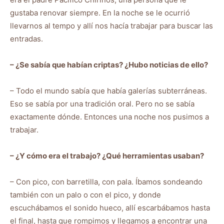
gustaba renovar siempre. En la noche se le ocurrió
llevarnos al tempo y allí nos hacía trabajar para buscar las
entradas.
– ¿Se sabía que habían criptas? ¿Hubo noticias de ello?
– Todo el mundo sabía que había galerías subterráneas.
Eso se sabía por una tradición oral. Pero no se sabía
exactamente dónde. Entonces una noche nos pusimos a
trabajar.
– ¿Y cómo era el trabajo? ¿Qué herramientas usaban?
– Con pico, con barretilla, con pala. Íbamos sondeando
también con un palo o con el pico, y donde
escuchábamos el sonido hueco, allí escarbábamos hasta
el final, hasta que rompimos y llegamos a encontrar una