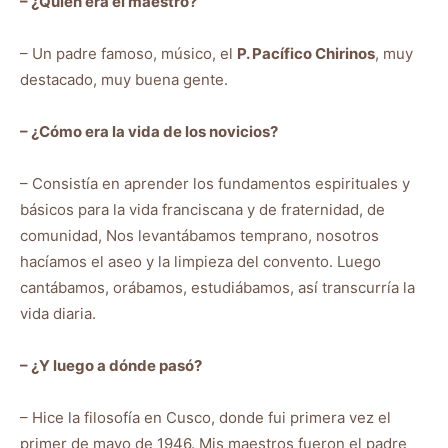
– ¿Quién era el maestro?
– Un padre famoso, músico, el
P. Pacífico Chirinos
, muy
destacado, muy buena gente.
– ¿Cómo era la vida de los novicios?
– Consistía en aprender los fundamentos espirituales y
básicos para la vida franciscana y de fraternidad, de
comunidad, Nos levantábamos temprano, nosotros
hacíamos el aseo y la limpieza del convento. Luego
cantábamos, orábamos, estudiábamos, así transcurría la
vida diaria.
– ¿Y luego a dónde pasó?
– Hice la filosofía en Cusco, donde fui primera vez el
primer de mayo de 1946. Mis maestros fueron el padre