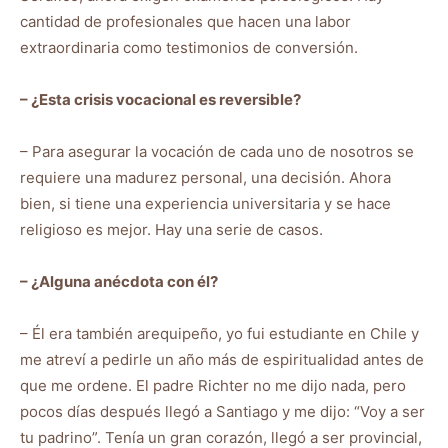
cantidad de profesionales que hacen una labor
extraordinaria como testimonios de conversión.
– ¿Esta crisis vocacional es reversible?
– Para asegurar la vocación de cada uno de nosotros se
requiere una madurez personal, una decisión. Ahora
bien, si tiene una experiencia universitaria y se hace
religioso es mejor. Hay una serie de casos.
– ¿Alguna anécdota con él?
– Él era también arequipeño, yo fui estudiante en Chile y
me atreví a pedirle un año más de espiritualidad antes de
que me ordene. El padre Richter no me dijo nada, pero
pocos días después llegó a Santiago y me dijo: “Voy a ser
tu padrino”. Tenía un gran corazón, llegó a ser provincial,