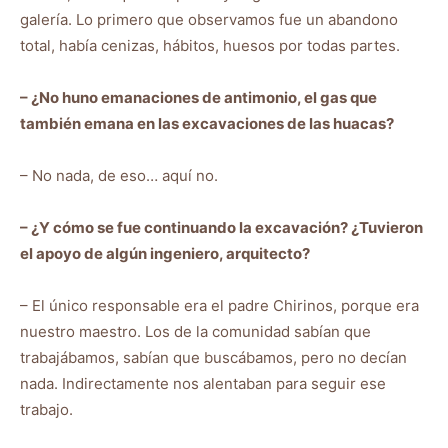
galería. Lo primero que observamos fue un abandono
total, había cenizas, hábitos, huesos por todas partes.
– ¿No huno emanaciones de antimonio, el gas que
también emana en las excavaciones de las huacas?
– No nada, de eso… aquí no.
– ¿Y cómo se fue continuando la excavación? ¿Tuvieron
el apoyo de algún ingeniero, arquitecto?
– El único responsable era el padre Chirinos, porque era
nuestro maestro. Los de la comunidad sabían que
trabajábamos, sabían que buscábamos, pero no decían
nada. Indirectamente nos alentaban para seguir ese
trabajo.