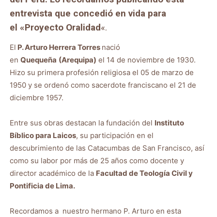
entrevista que concedió en vida para
el «Proyecto Oralidad
«.
El
P. Arturo Herrera Torres
nació
en
Quequeña
(Arequipa)
el 14 de noviembre de 1930.
Hizo su primera profesión religiosa el 05 de marzo de
1950 y se ordenó como sacerdote franciscano el 21 de
diciembre 1957.
Entre sus obras destacan la fundación del
Instituto
Bíblico para Laicos
, su participación en el
descubrimiento de las Catacumbas de San Francisco, así
como su labor por más de 25 años como docente y
director académico de la
Facultad de Teología Civil y
Pontificia de Lima.
Recordamos a nuestro hermano P. Arturo en esta