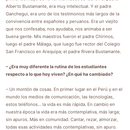
Alberto Bustamante, era muy intelectual. Y el padre
Ganchegui, era uno de los testimonios más largos de la
convivencia entre españoles y peruanos. Era un viejito
que nos confesaba, nos ayudaba, nos animaba a ser
buena gente. Mis maestros fueron el padre Chirinos,
luego el padre Málaga, que luego fue rector del Colegio
San Francisco en Arequipa; el padre Rivera Bustamante.
– ¿Era muy diferente la rutina de los estudiantes
respecto a lo que hoy viven? ¿En qué ha cambiado?
– Un montón de cosas. En primer lugar en el Perú y en el
mundo los medios de comunicación, las tecnologías,
estos teléfonos… la vida es más rápida. En cambio en
nuestra época la vida era más contemplativa, más larga;
sin apuros. Más en comunidad. Cantar, rezar, almorzar,
todas esas actividades más contemplativas, sin apuro.