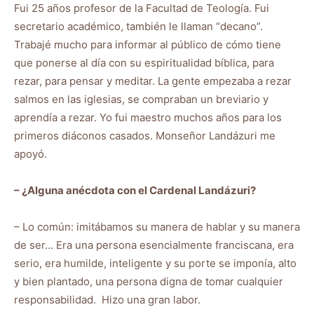
Fui 25 años profesor de la Facultad de Teología. Fui
secretario académico, también le llaman “decano”.
Trabajé mucho para informar al público de cómo tiene
que ponerse al día con su espiritualidad bíblica, para
rezar, para pensar y meditar. La gente empezaba a rezar
salmos en las iglesias, se compraban un breviario y
aprendía a rezar. Yo fui maestro muchos años para los
primeros diáconos casados. Monseñor Landázuri me
apoyó.
– ¿Alguna anécdota con el Cardenal Landázuri?
– Lo común: imitábamos su manera de hablar y su manera
de ser… Era una persona esencialmente franciscana, era
serio, era humilde, inteligente y su porte se imponía, alto
y bien plantado, una persona digna de tomar cualquier
responsabilidad. Hizo una gran labor.