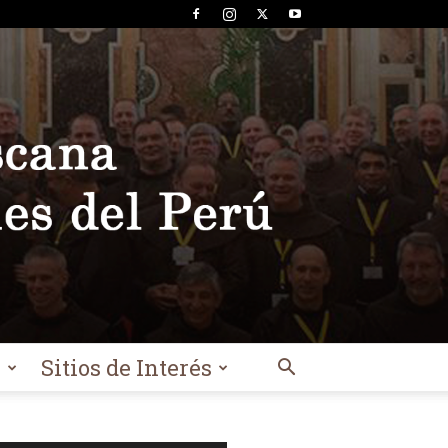
l
Sitios de Interés