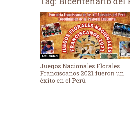
Tag: Bicentenario del 
Actualidad
Juegos Nacionales Florales
Franciscanos 2021 fueron un
éxito en el Perú