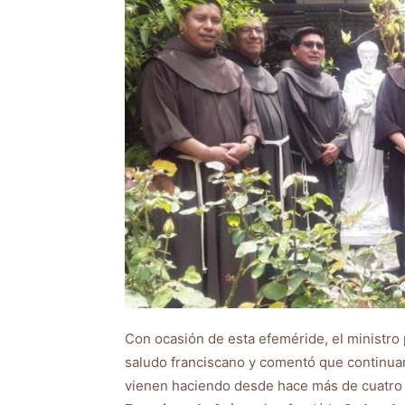
Con ocasión de esta efeméride, el ministro 
saludo franciscano y comentó que continua
vienen haciendo desde hace más de cuatro s