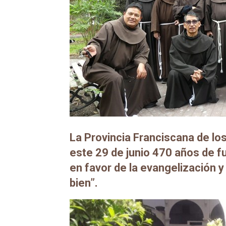
La Provincia Franciscana de l
este 29 de junio 470 años de f
en favor de la evangelización y
bien”.