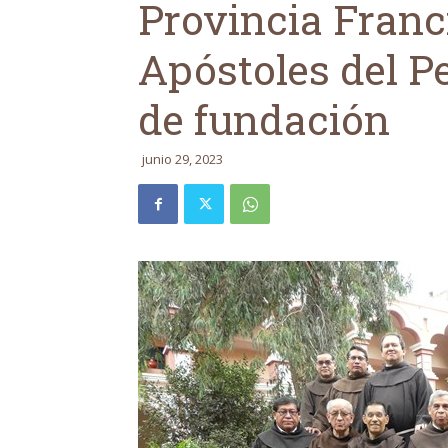
Provincia Franc
Apóstoles del P
de fundación
junio 29, 2023