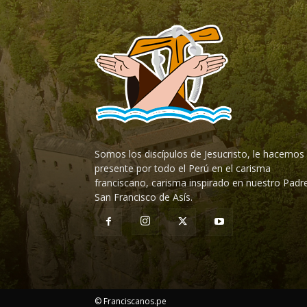
Somos los discípulos de Jesucristo, le hacemos
presente por todo el Perú en el carisma
franciscano, carisma inspirado en nuestro Padr
San Francisco de Asís.
© Franciscanos.pe