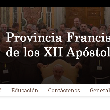
d
Educación
Contáctenos
Genera
Franciscanos