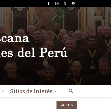
l
Sitios de Interés
LATEST