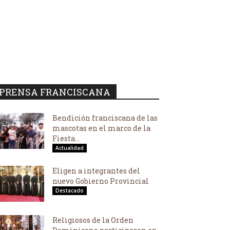
PRENSA FRANCISCANA
Bendición franciscana de las
mascotas en el marco de la
Fiesta...
Actualidad
Eligen a integrantes del
nuevo Gobierno Provincial
Destacado
Religiosos de la Orden