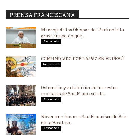
PRENSA FRANCISCANA
Mensaje de los Obispos del Perú ante la
grave situación que...
Destacado
COMUNICADO POR LA PAZ EN EL PERÚ
Actualidad
Ostensión y exhibición de los restos
mortales de San Francisco de...
Destacado
Novena en honor a San Francisco de Asís
en la Basílica...
Destacado