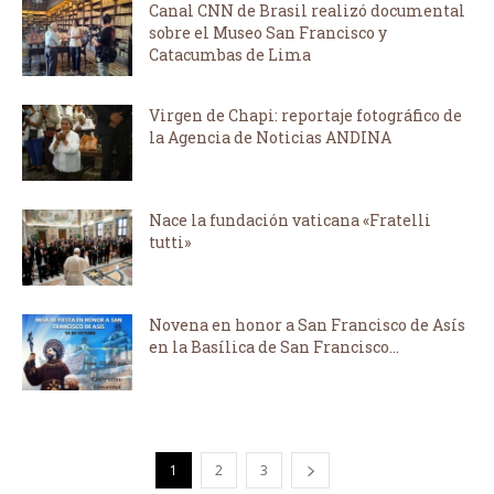
Canal CNN de Brasil realizó documental
sobre el Museo San Francisco y
Catacumbas de Lima
Virgen de Chapi: reportaje fotográfico de
la Agencia de Noticias ANDINA
Nace la fundación vaticana «Fratelli
tutti»
Novena en honor a San Francisco de Asís
en la Basílica de San Francisco...
1
2
3