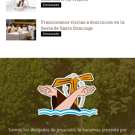
Destacado
Franciscanos visitan a dominicos en la
fiesta de Santo Domingo
Destacado
Somos los discípulos de Jesucristo, le hacemos presente por