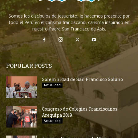
Somos los discípulos de Jesucristo, le hacemos presente por
todo el Perú en el carisma franciscano, carisma inspirado en
nuestro Padre San Francisco de Asís.
POPULAR POSTS
Solemnidad de San Francisco Solano
Actualidad
Congreso de Colegios Franciscanos
Arequipa 2019
Actualidad