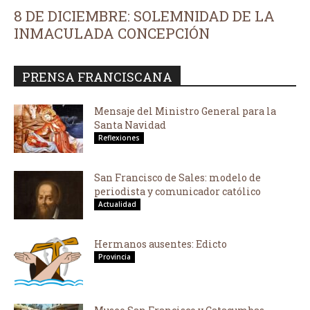
8 DE DICIEMBRE: SOLEMNIDAD DE LA
INMACULADA CONCEPCIÓN
PRENSA FRANCISCANA
Mensaje del Ministro General para la
Santa Navidad
Reflexiones
San Francisco de Sales: modelo de
periodista y comunicador católico
Actualidad
Hermanos ausentes: Edicto
Provincia