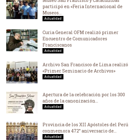
Museo San Francisco y Catacumbas
participó en «Feria Internacional de
Museos...
Actualidad
Curia General OFM realizó primer
Encuentro de Comunicadores
Franciscanos
Actualidad
Archivo San Francisco de Lima realizó
«Primer Seminario de Archivos»
Actualidad
Apertura de la celebración por los 300
años de la canonización...
Actualidad
Provincia de los XII Apóstoles del Perú
conmemora 472° aniversario de...
Actualidad