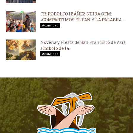
FR. RODOLFO IBÁÑEZ NEIRA OFM:
«COMPARTIMOS EL PAN Y LA PALABRA...
Actualidad
Novena y Fiesta de San Francisco de Asís,
símbolo de la...
Actualidad