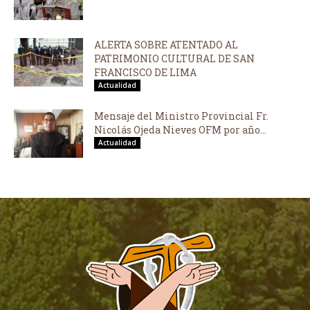
ALERTA SOBRE ATENTADO AL
PATRIMONIO CULTURAL DE SAN
FRANCISCO DE LIMA
Actualidad
Mensaje del Ministro Provincial Fr.
Nicolás Ojeda Nieves OFM por año...
Actualidad