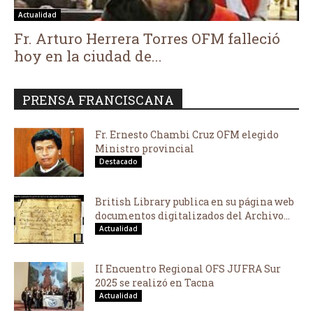
Actualidad
Fr. Arturo Herrera Torres OFM falleció
hoy en la ciudad de...
PRENSA FRANCISCANA
Fr. Ernesto Chambi Cruz OFM elegido
Ministro provincial
Destacado
British Library publica en su página web
documentos digitalizados del Archivo...
Actualidad
II Encuentro Regional OFS JUFRA Sur
2025 se realizó en Tacna
Actualidad