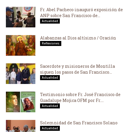
Fr. Abel Pacheco inauguró exposición de
ANP sobre San Francisco de...
Actualidad
Alabanzas al Dios altísimo / Oración
Reflexiones
Sacerdote y misioneros de Montilla
siguen los pasos de San Francisco...
Actualidad
Testimonio sobre Fr. José Francisco de
Guadalupe Mojica OFM por Fr....
Actualidad
Solemnidad de San Francisco Solano
Actualidad