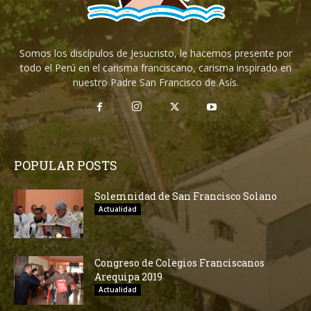
Somos los discípulos de Jesucristo, le hacemos presente por
todo el Perú en el carisma franciscano, carisma inspirado en
nuestro Padre San Francisco de Asís.
POPULAR POSTS
Solemnidad de San Francisco Solano
Actualidad
Congreso de Colegios Franciscanos
Arequipa 2019
Actualidad