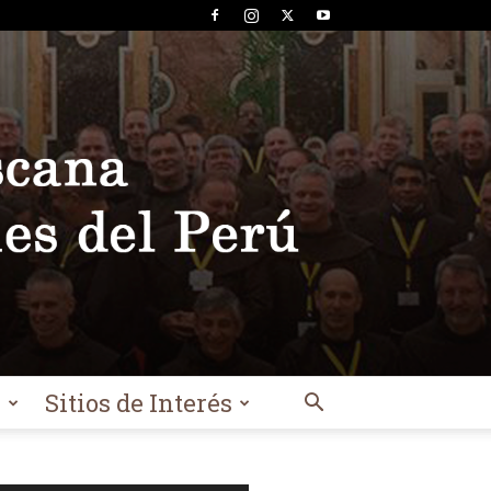
l
Sitios de Interés