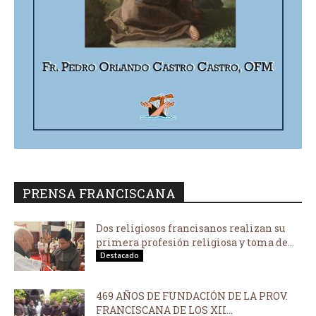
PRENSA FRANCISCANA
Dos religiosos francisanos realizan su
primera profesión religiosa y toma de...
Destacado
469 AÑOS DE FUNDACIÓN DE LA PROV.
FRANCISCANA DE LOS XII...