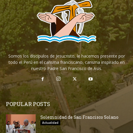
Somos los discípulos de Jesucristo, le hacemos presente por
todo el Perú en el carisma franciscano, carisma inspirado en
nuestro Padre San Francisco de Asís.
POPULAR POSTS
Solemnidad de San Francisco Solano
Actualidad