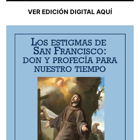
VER EDICIÓN DIGIT
AL AQUÍ