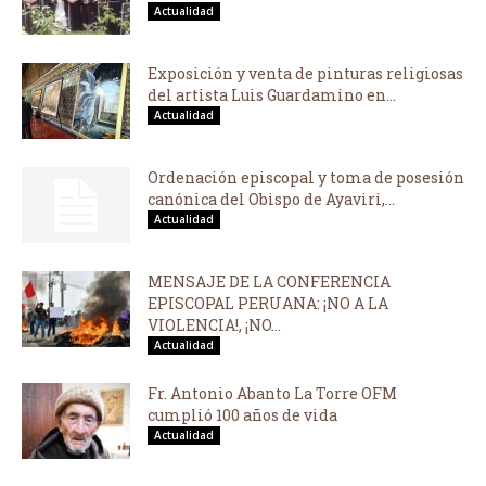
Actualidad
Exposición y venta de pinturas religiosas
del artista Luis Guardamino en...
Actualidad
Ordenación episcopal y toma de posesión
canónica del Obispo de Ayaviri,...
Actualidad
MENSAJE DE LA CONFERENCIA
EPISCOPAL PERUANA: ¡NO A LA
VIOLENCIA!, ¡NO...
Actualidad
Fr. Antonio Abanto La Torre OFM
cumplió 100 años de vida
Actualidad