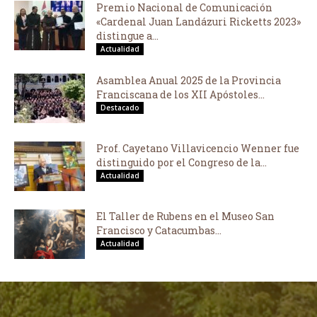
Premio Nacional de Comunicación
«Cardenal Juan Landázuri Ricketts 2023»
distingue a...
Actualidad
Asamblea Anual 2025 de la Provincia
Franciscana de los XII Apóstoles...
Destacado
Prof. Cayetano Villavicencio Wenner fue
distinguido por el Congreso de la...
Actualidad
El Taller de Rubens en el Museo San
Francisco y Catacumbas...
Actualidad